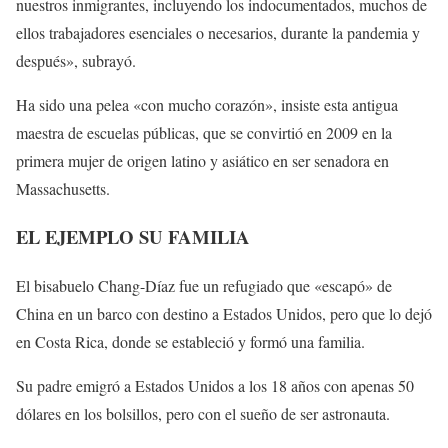
nuestros inmigrantes, incluyendo los indocumentados, muchos de
ellos trabajadores esenciales o necesarios, durante la pandemia y
después», subrayó.
Ha sido una pelea «con mucho corazón», insiste esta antigua
maestra de escuelas públicas, que se convirtió en 2009 en la
primera mujer de origen latino y asiático en ser senadora en
Massachusetts.
EL EJEMPLO SU FAMILIA
El bisabuelo Chang-Díaz fue un refugiado que «escapó» de
China en un barco con destino a Estados Unidos, pero que lo dejó
en Costa Rica, donde se estableció y formó una familia.
Su padre emigró a Estados Unidos a los 18 años con apenas 50
dólares en los bolsillos, pero con el sueño de ser astronauta.