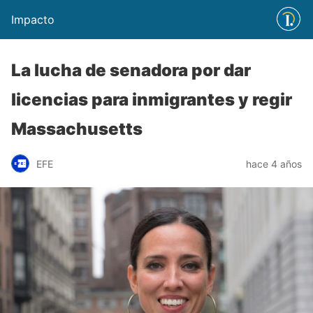
Impacto
La lucha de senadora por dar
licencias para inmigrantes y regir
Massachusetts
EFE
hace 4 años