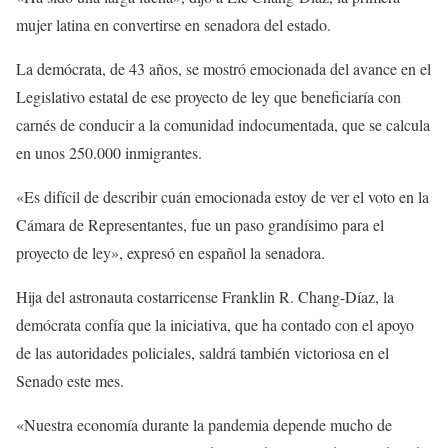
mujer latina en convertirse en senadora del estado.
La demócrata, de 43 años, se mostró emocionada del avance en el
Legislativo estatal de ese proyecto de ley que beneficiaría con
carnés de conducir a la comunidad indocumentada, que se calcula
en unos 250.000 inmigrantes.
«Es difícil de describir cuán emocionada estoy de ver el voto en la
Cámara de Representantes, fue un paso grandísimo para el
proyecto de ley», expresó en español la senadora.
Hija del astronauta costarricense Franklin R. Chang-Díaz, la
demócrata confía que la iniciativa, que ha contado con el apoyo
de las autoridades policiales, saldrá también victoriosa en el
Senado este mes.
«Nuestra economía durante la pandemia depende mucho de