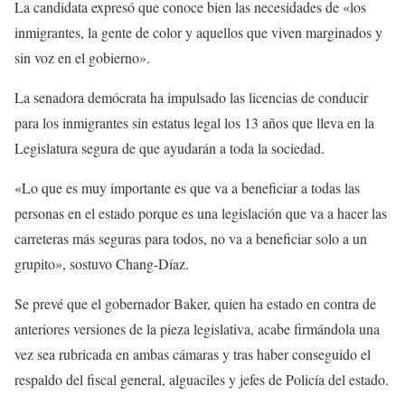
La candidata expresó que conoce bien las necesidades de «los
inmigrantes, la gente de color y aquellos que viven marginados y
sin voz en el gobierno».
La senadora demócrata ha impulsado las licencias de conducir
para los inmigrantes sin estatus legal los 13 años que lleva en la
Legislatura segura de que ayudarán a toda la sociedad.
«Lo que es muy importante es que va a beneficiar a todas las
personas en el estado porque es una legislación que va a hacer las
carreteras más seguras para todos, no va a beneficiar solo a un
grupito», sostuvo Chang-Díaz.
Se prevé que el gobernador Baker, quien ha estado en contra de
anteriores versiones de la pieza legislativa, acabe firmándola una
vez sea rubricada en ambas cámaras y tras haber conseguido el
respaldo del fiscal general, alguaciles y jefes de Policía del estado.