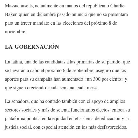
Massachusetts, actualmente en manos del republicano Charlie
Baker, quien en diciembre pasado anunció que no se presentará
para un tercer mandato en las elecciones del próximo 8 de
noviembre.
LA GOBERNACIÓN
La latina, una de las candidatas a las primarias de su partido, que
se llevarán a cabo el próximo 6 de septiembre, aseguró que los
aportes para su campaña han aumentado «un 300 por ciento» y
que siguen creciendo «cada semana, cada mes».
La senadora, que ha contado también con el apoyo de amplios
sectores sociales y más de setenta funcionarios electos, enfoca su
plataforma política en la equidad en el sistema de educación y la
justicia social, con especial atención en los más desfavorecidos.