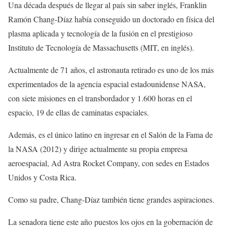
Una década después de llegar al país sin saber inglés, Franklin
Ramón Chang-Díaz había conseguido un doctorado en física del
plasma aplicada y tecnología de la fusión en el prestigioso
Instituto de Tecnología de Massachusetts (MIT, en inglés).
Actualmente de 71 años, el astronauta retirado es uno de los más
experimentados de la agencia espacial estadounidense NASA,
con siete misiones en el transbordador y 1.600 horas en el
espacio, 19 de ellas de caminatas espaciales.
Además, es el único latino en ingresar en el Salón de la Fama de
la NASA (2012) y dirige actualmente su propia empresa
aeroespacial, Ad Astra Rocket Company, con sedes en Estados
Unidos y Costa Rica.
Como su padre, Chang-Díaz también tiene grandes aspiraciones.
La senadora tiene este año puestos los ojos en la gobernación de