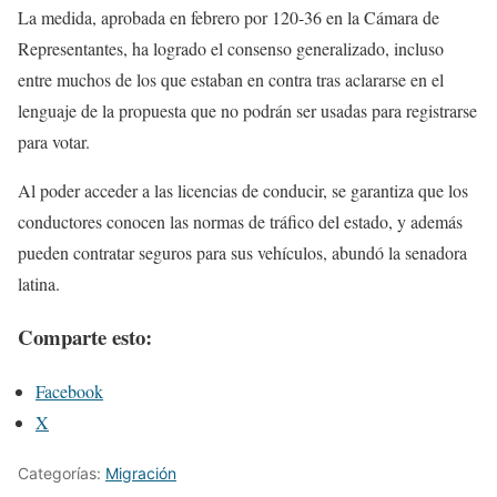
La medida, aprobada en febrero por 120-36 en la Cámara de
Representantes, ha logrado el consenso generalizado, incluso
entre muchos de los que estaban en contra tras aclararse en el
lenguaje de la propuesta que no podrán ser usadas para registrarse
para votar.
Al poder acceder a las licencias de conducir, se garantiza que los
conductores conocen las normas de tráfico del estado, y además
pueden contratar seguros para sus vehículos, abundó la senadora
latina.
Comparte esto:
Facebook
X
Categorías:
Migración