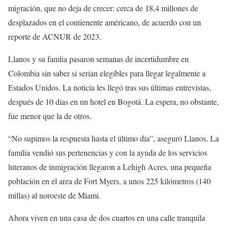
migración, que no deja de crecer: cerca de 18,4 millones de
desplazados en el contienente américano, de acuerdo con un
reporte de ACNUR de 2023.
Llanos y su famlia pasaron semanas de incertidumbre en
Colombia sin saber si serían elegibles para llegar legalmente a
Estados Unidos. La noticia les llegó tras sus últimas entrevistas,
después de 10 días en un hotel en Bogotá. La espera, no obstante,
fue menor que la de otros.
“No supimos la respuesta hasta el último día”, aseguró Llanos. La
familia vendió sus pertenencias y con la ayuda de los servicios
luteranos de inmigración llegaron a Lehigh Acres, una pequeña
población en el area de Fort Myers, a unos 225 kilómetros (140
millas) al noroeste de Miami.
Ahora viven en una casa de dos cuartos en una calle tranquila