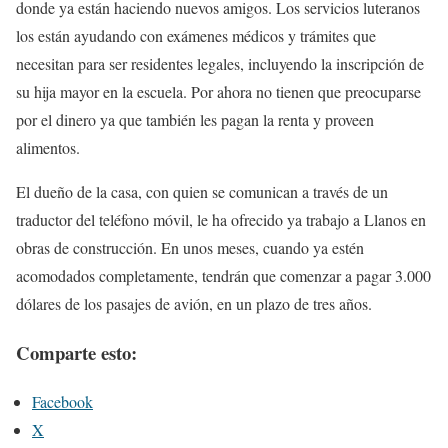
donde ya están haciendo nuevos amigos. Los servicios luteranos
los están ayudando con exámenes médicos y trámites que
necesitan para ser residentes legales, incluyendo la inscripción de
su hija mayor en la escuela. Por ahora no tienen que preocuparse
por el dinero ya que también les pagan la renta y proveen
alimentos.
El dueño de la casa, con quien se comunican a través de un
traductor del teléfono móvil, le ha ofrecido ya trabajo a Llanos en
obras de construcción. En unos meses, cuando ya estén
acomodados completamente, tendrán que comenzar a pagar 3.000
dólares de los pasajes de avión, en un plazo de tres años.
Comparte esto:
Facebook
X