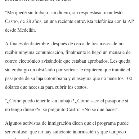
“Me quedé sin trabajo, sin dinero, sin respuestas», manifestó
Castro, de 28 años, en una reciente entrevista telefónica con la AP
desde Medellín.
A finales de diciembre, después de cerca de tres meses de no
recibir ninguna comunicación, finalmente le llegó un mensaje de
correo electrónico avisándole que estaban aprobados. Les queda,
sin embargo un obstáculo por sortear: le requieren que tramite el
pasaporte de su hija colombiana y él asegura que no tiene los 100
dólares que necesita para cubrir los costos.
“¿Cómo puedo tener fe sin trabajo? ¿Cómo saco el pasaporte si
no tengo dinero?», se preguntó Castro. «No sé qué hacer”.
Algunos activistas de inmigración dicen que el programa puede
ser confuso, que no hay suficiente información y que tampoco