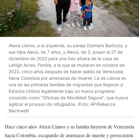
Alexis Llanos, a la izquierda, su pareja Diomaris Barboza, y
sus hijos Alexa, de 7 años, y Alexis, de 3, posan el 27 de
diciembre de 2023 para una foto afuera de la casa de
Lehigh Acres, Florida, a la que se mudaron en octubre de
2023, cinco años después de haber salido de Venezuela
hacia Colombia por amenazas de muerte. La de Llanos es
una de las primeras familias de migrantes que llegaron a
Estados Unidos legalmente bajo un nuevo programa
conocido como "Oficinas de Movilidad Segura", que busca
agilizar el proceso de refugiados. (Foto: AP/Rebecca
Blackwell)
Hace cinco años Alexis Llanos y su familia huyeron de Venezuela
hacia Colombia, escapando de amenazas de muerte y persecusión