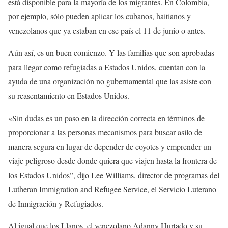
está disponible para la mayoría de los migrantes. En Colombia,
por ejemplo, sólo pueden aplicar los cubanos, haitianos y
venezolanos que ya estaban en ese país el 11 de junio o antes.
Aún así, es un buen comienzo. Y las familias que son aprobadas
para llegar como refugiadas a Estados Unidos, cuentan con la
ayuda de una organización no gubernamental que las asiste con
su reasentamiento en Estados Unidos.
«Sin dudas es un paso en la dirección correcta en términos de
proporcionar a las personas mecanismos para buscar asilo de
manera segura en lugar de depender de coyotes y emprender un
viaje peligroso desde donde quiera que viajen hasta la frontera de
los Estados Unidos”, dijo Lee Williams, director de programas del
Lutheran Immigration and Refugee Service, el Servicio Luterano
de Inmigración y Refugiados.
Al igual que los Llanos, el venezolano Adanny Hurtado y su