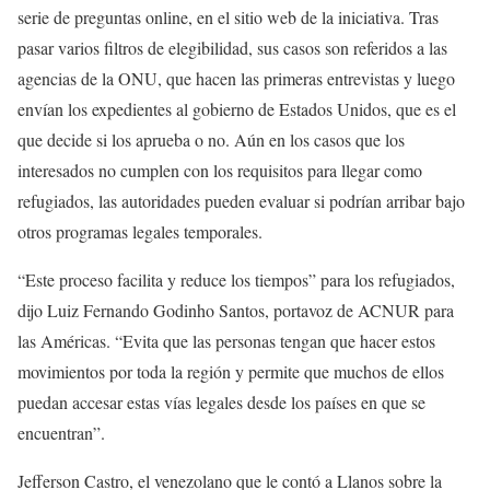
serie de preguntas online, en el sitio web de la iniciativa. Tras
pasar varios filtros de elegibilidad, sus casos son referidos a las
agencias de la ONU, que hacen las primeras entrevistas y luego
envían los expedientes al gobierno de Estados Unidos, que es el
que decide si los aprueba o no. Aún en los casos que los
interesados no cumplen con los requisitos para llegar como
refugiados, las autoridades pueden evaluar si podrían arribar bajo
otros programas legales temporales.
“Este proceso facilita y reduce los tiempos” para los refugiados,
dijo Luiz Fernando Godinho Santos, portavoz de ACNUR para
las Américas. “Evita que las personas tengan que hacer estos
movimientos por toda la región y permite que muchos de ellos
puedan accesar estas vías legales desde los países en que se
encuentran”.
Jefferson Castro, el venezolano que le contó a Llanos sobre la