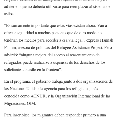
advierten que no debería utilizarse para reemplazar al sistema de
asilos.
“Es sumamente importante que estas vías existan ahora. Van a
ofrecer seguiridad a muchas personas que de otro modo no
tendrían los medios para acceder a esa vía legal”, expresó Hannah
Flamm, asesora de políticas del Refugee Assistance Project. Pero
advirtió: “ninguna mejora del acceso al reasentamiento de
refugiados puede realizarse a expensas de los derechos de los
solicitantes de asilo en la frontera”.
En el programa, el gobierno trabaja junto a dos organizaciones de
las Naciones Unidas: la agencia para los refugiados, más
conocida como ACNUR; y la Organización Internacional de las
Migraciones, OIM.
Para inscribirse, los migrantes deben responder primero a una