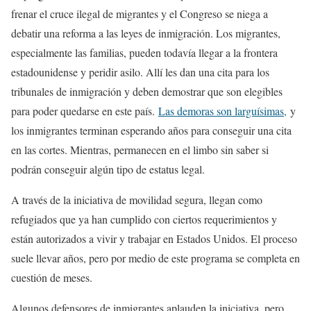
frenar el cruce ilegal de migrantes y el Congreso se niega a
debatir una reforma a las leyes de inmigración. Los migrantes,
especialmente las familias, pueden todavía llegar a la frontera
estadounidense y peridir asilo. Allí les dan una cita para los
tribunales de inmigración y deben demostrar que son elegibles
para poder quedarse en este país.
Las demoras son larguísimas,
y
los inmigrantes terminan esperando años para conseguir una cita
en las cortes. Mientras, permanecen en el limbo sin saber si
podrán conseguir algún tipo de estatus legal.
A través de la iniciativa de movilidad segura, llegan como
refugiados que ya han cumplido con ciertos requerimientos y
están autorizados a vivir y trabajar en Estados Unidos. El proceso
suele llevar años, pero por medio de este programa se completa en
cuestión de meses.
Algunos defensores de inmigrantes aplauden la iniciativa, pero