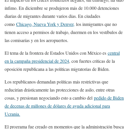
ínfimo. En diciembre se produjeron más de 10.000 detenciones
diarias de migrantes durante varios días. En ciudades
como
Chicago, Nueva York y Denver,
los inmigrantes que no
tienen acceso a permisos de trabajo, duermen en los vestíbulos de
las comisarías y en los aeropuertos.
El tema de la frontera de Estados Unidos con México es
central
en la campaña presidencial de 2024
, con fuertes críticas de la
oposición republicana a las políticas migratorias de Biden.
Los republicanos demandan políticas más restrictivas que
reducirían drásticamente las protecciones de asilo, entre otras
cosas, y presionan negociando esto a cambio del
pedido de Biden
de decenas de millones de dólares de ayuda adicional para
Ucrania.
El programa fue creado en momentos que la administración busca