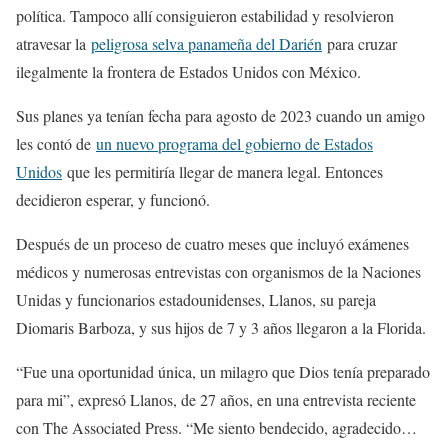
política. Tampoco allí consiguieron estabilidad y resolvieron
atravesar la
peligrosa selva panameña del Darién
para cruzar
ilegalmente la frontera de Estados Unidos con México.
Sus planes ya tenían fecha para agosto de 2023 cuando un amigo
les contó de
un nuevo programa del gobierno de Estados
Unidos
que les permitiría llegar de manera legal. Entonces
decidieron esperar, y funcionó.
Después de un proceso de cuatro meses que incluyó exámenes
médicos y numerosas entrevistas con organismos de la Naciones
Unidas y funcionarios estadounidenses, Llanos, su pareja
Diomaris Barboza, y sus hijos de 7 y 3 años llegaron a la Florida.
“Fue una oportunidad única, un milagro que Dios tenía preparado
para mi”, expresó Llanos, de 27 años, en una entrevista reciente
con The Associated Press. “Me siento bendecido, agradecido…