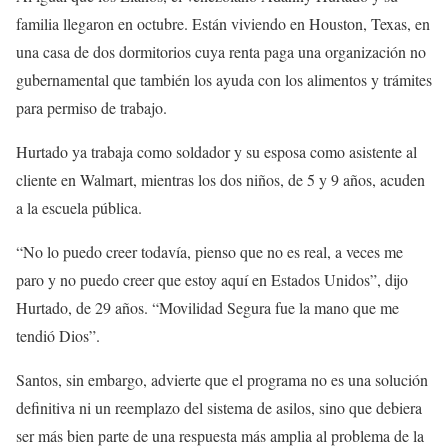
familia llegaron en octubre. Están viviendo en Houston, Texas, en
una casa de dos dormitorios cuya renta paga una organización no
gubernamental que también los ayuda con los alimentos y trámites
para permiso de trabajo.
Hurtado ya trabaja como soldador y su esposa como asistente al
cliente en Walmart, mientras los dos niños, de 5 y 9 años, acuden
a la escuela pública.
“No lo puedo creer todavía, pienso que no es real, a veces me
paro y no puedo creer que estoy aquí en Estados Unidos”, dijo
Hurtado, de 29 años. “Movilidad Segura fue la mano que me
tendió Dios”.
Santos, sin embargo, advierte que el programa no es una solución
definitiva ni un reemplazo del sistema de asilos, sino que debiera
ser más bien parte de una respuesta más amplia al problema de la