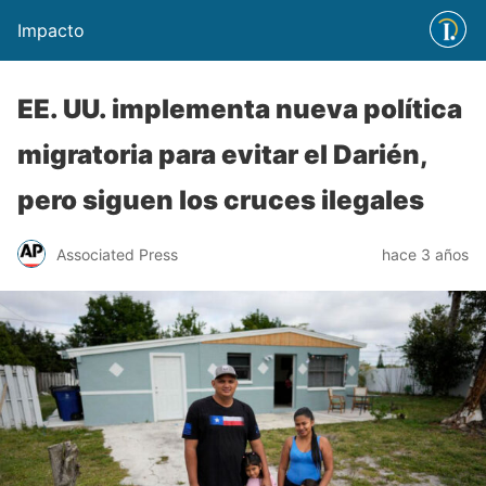
Impacto
EE. UU. implementa nueva política
migratoria para evitar el Darién,
pero siguen los cruces ilegales
Associated Press
hace 3 años