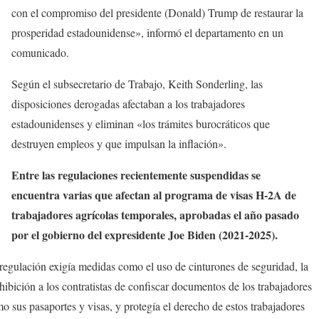
con el compromiso del presidente (Donald) Trump de restaurar la
prosperidad estadounidense», informó el departamento en un
comunicado.
Según el subsecretario de Trabajo, Keith Sonderling, las
disposiciones derogadas afectaban a los trabajadores
estadounidenses y eliminan «los trámites burocráticos que
destruyen empleos y que impulsan la inflación».
Entre las regulaciones recientemente suspendidas se
encuentra varias que afectan al programa de visas H-2A de
trabajadores agrícolas temporales, aprobadas el año pasado
por el gobierno del expresidente Joe Biden (2021-2025).
regulación exigía medidas como el uso de cinturones de seguridad, la
hibición a los contratistas de confiscar documentos de los trabajadores
o sus pasaportes y visas, y protegía el derecho de estos trabajadores