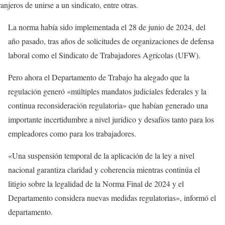
ranjeros de unirse a un sindicato, entre otras.
La norma había sido implementada el 28 de junio de 2024, del
año pasado, tras años de solicitudes de organizaciones de defensa
laboral como el Sindicato de Trabajadores Agrícolas (UFW).
Pero ahora el Departamento de Trabajo ha alegado que la
regulación generó «múltiples mandatos judiciales federales y la
continua reconsideración regulatoria» que habían generado una
importante incertidumbre a nivel jurídico y desafíos tanto para los
empleadores como para los trabajadores.
«Una suspensión temporal de la aplicación de la ley a nivel
nacional garantiza claridad y coherencia mientras continúa el
litigio sobre la legalidad de la Norma Final de 2024 y el
Departamento considera nuevas medidas regulatorias», informó el
departamento.