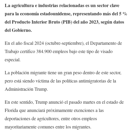
La agricultura e industrias relacionadas es un sector clave
para la economía estadounidense, representando más del 5 %
del Producto Interior Bruto (PIB) del año 2023, según datos
del Gobierno.
En el año fiscal 2024 (octubre-septiembre), el Departamento de
Trabajo certifico 384.900 empleos bajo este tipo de visado
especial.
La población migrante tiene un gran peso dentro de este sector,
pero está siendo víctima de las políticas antimigratorias de la
Administración Trump.
En este sentido, Trump anunció el pasado martes en el estado de
Florida que anunciará próximamente exenciones a las
deportaciones de agricultores, entre otros empleos
mayoritariamente comunes entre los migrantes.