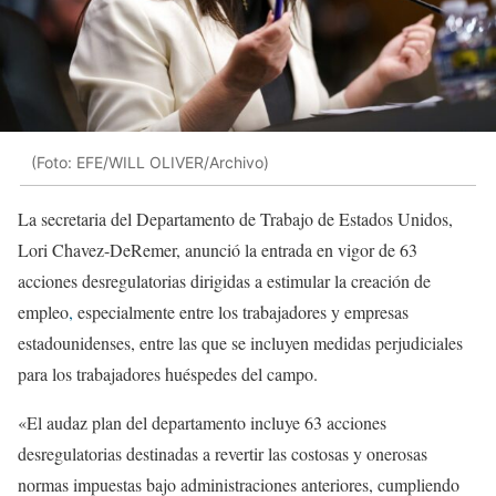
(Foto: EFE/WILL OLIVER/Archivo)
La secretaria del Departamento de Trabajo de Estados Unidos,
Lori Chavez-DeRemer, anunció la entrada en vigor de 63
acciones desregulatorias dirigidas a estimular la creación de
empleo
,
especialmente entre los trabajadores y empresas
estadounidenses, entre las que se incluyen medidas perjudiciales
para los trabajadores huéspedes del campo.
«El audaz plan del departamento incluye 63 acciones
desregulatorias destinadas a revertir las costosas y onerosas
normas impuestas bajo administraciones anteriores, cumpliendo