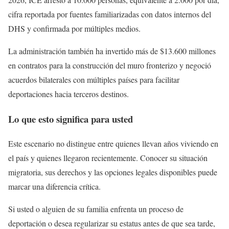
cifra reportada por fuentes familiarizadas con datos internos del
DHS y confirmada por múltiples medios.
La administración también ha invertido más de $13.600 millones
en contratos para la construcción del muro fronterizo y negoció
acuerdos bilaterales con múltiples países para facilitar
deportaciones hacia terceros destinos.
Lo que esto significa para usted
Este escenario no distingue entre quienes llevan años viviendo en
el país y quienes llegaron recientemente. Conocer su situación
migratoria, sus derechos y las opciones legales disponibles puede
marcar una diferencia crítica.
Si usted o alguien de su familia enfrenta un proceso de
deportación o desea regularizar su estatus antes de que sea tarde,