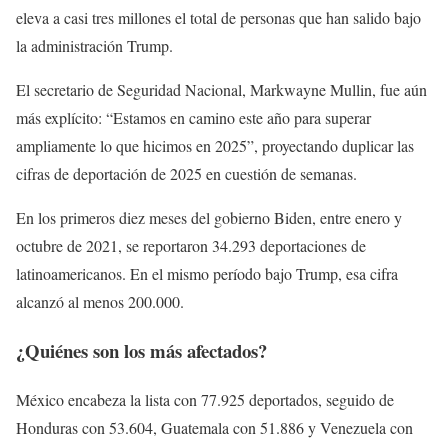
eleva a casi tres millones el total de personas que han salido bajo
la administración Trump.
El secretario de Seguridad Nacional, Markwayne Mullin, fue aún
más explícito: “Estamos en camino este año para superar
ampliamente lo que hicimos en 2025”, proyectando duplicar las
cifras de deportación de 2025 en cuestión de semanas.
En los primeros diez meses del gobierno Biden, entre enero y
octubre de 2021, se reportaron 34.293 deportaciones de
latinoamericanos. En el mismo período bajo Trump, esa cifra
alcanzó al menos 200.000.
¿Quiénes son los más afectados?
México encabeza la lista con 77.925 deportados, seguido de
Honduras con 53.604, Guatemala con 51.886 y Venezuela con