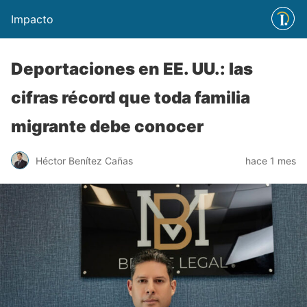
Impacto
Deportaciones en EE. UU.: las
cifras récord que toda familia
migrante debe conocer
Héctor Benítez Cañas
hace 1 mes