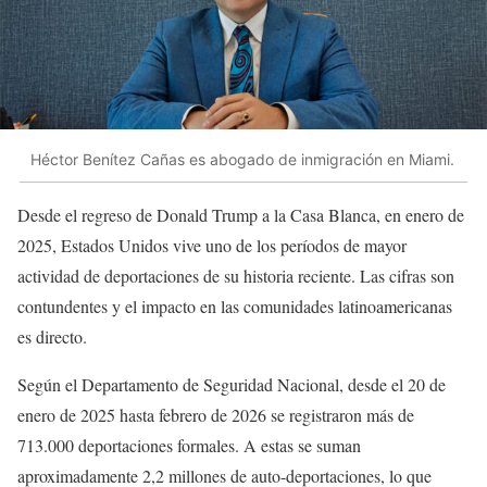
Héctor Benítez Cañas es abogado de inmigración en Miami.
Desde el regreso de Donald Trump a la Casa Blanca, en enero de
2025, Estados Unidos vive uno de los períodos de mayor
actividad de deportaciones de su historia reciente. Las cifras son
contundentes y el impacto en las comunidades latinoamericanas
es directo.
Según el Departamento de Seguridad Nacional, desde el 20 de
enero de 2025 hasta febrero de 2026 se registraron más de
713.000 deportaciones formales. A estas se suman
aproximadamente 2,2 millones de auto-deportaciones, lo que