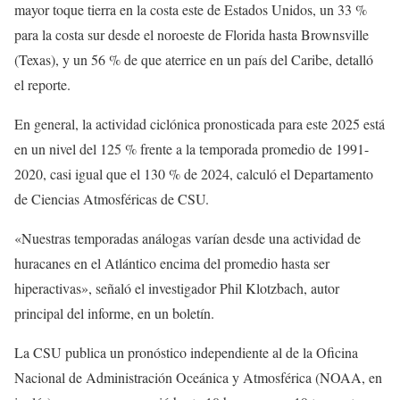
mayor toque tierra en la costa este de Estados Unidos, un 33 %
para la costa sur desde el noroeste de Florida hasta Brownsville
(Texas), y un 56 % de que aterrice en un país del Caribe, detalló
el reporte.
En general, la actividad ciclónica pronosticada para este 2025 está
en un nivel del 125 % frente a la temporada promedio de 1991-
2020, casi igual que el 130 % de 2024, calculó el Departamento
de Ciencias Atmosféricas de CSU.
«Nuestras temporadas análogas varían desde una actividad de
huracanes en el Atlántico encima del promedio hasta ser
hiperactivas», señaló el investigador Phil Klotzbach, autor
principal del informe, en un boletín.
La CSU publica un pronóstico independiente al de la Oficina
Nacional de Administración Oceánica y Atmosférica (NOAA, en