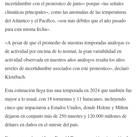
incertidumbre con el pronóstico de junio» porque «las señales
climáticas principales», como las anomalías de las temperaturas
del Atlántico y el Pacífico, «son más débiles que el año pasado
para esta misma fecha».
«A pesar de que el promedio de nuestras temporadas análogas es
de actividad por encima de lo normal, la gran variabilidad en
actividad observada en nuestros años análogos resalta los altos
niveles de incertidumbre asociados con este pronóstico», declaró
Klotzbach.
Esta estimación llega tras una temporada en 2024 que también fue
mayor a lo usual, con 18 tormentas y 11 huracanes, incluyendo
cinco que impactaron a Estados Unidos, donde Helene y Milton
dejaron en conjunto más de 250 muertes y 120.000 millones de
dólares en daños en el sureste del país.