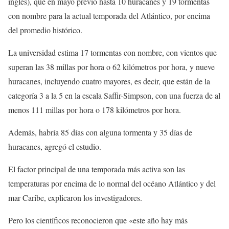
inglés), que en mayo previó hasta 10 huracanes y 19 tormentas
con nombre para la actual temporada del Atlántico, por encima
del promedio histórico.
La universidad estima 17 tormentas con nombre, con vientos que
superan las 38 millas por hora o 62 kilómetros por hora, y nueve
huracanes, incluyendo cuatro mayores, es decir, que están de la
categoría 3 a la 5 en la escala Saffir-Simpson, con una fuerza de al
menos 111 millas por hora o 178 kilómetros por hora.
Además, habría 85 días con alguna tormenta y 35 días de
huracanes, agregó el estudio.
El factor principal de una temporada más activa son las
temperaturas por encima de lo normal del océano Atlántico y del
mar Caribe, explicaron los investigadores.
Pero los científicos reconocieron que «este año hay más