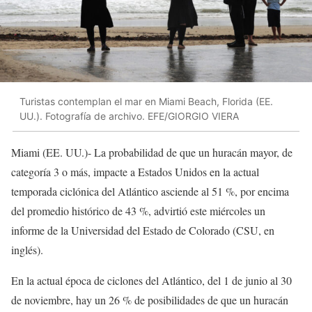
Turistas contemplan el mar en Miami Beach, Florida (EE.
UU.). Fotografía de archivo. EFE/GIORGIO VIERA
Miami (EE. UU.)- La probabilidad de que un huracán mayor, de
categoría 3 o más, impacte a Estados Unidos en la actual
temporada ciclónica del Atlántico asciende al 51 %, por encima
del promedio histórico de 43 %, advirtió este miércoles un
informe de la Universidad del Estado de Colorado (CSU, en
inglés).
En la actual época de ciclones del Atlántico, del 1 de junio al 30
de noviembre, hay un 26 % de posibilidades de que un huracán