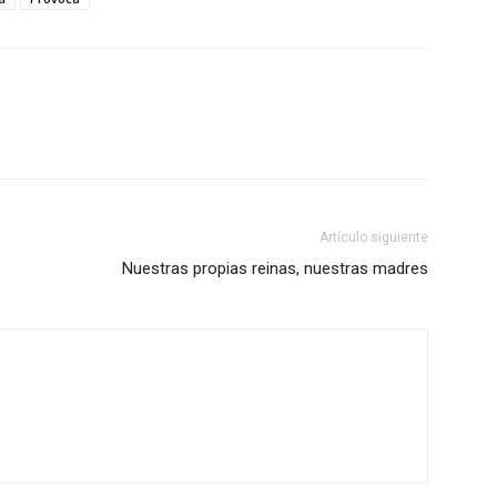
Artículo siguiente
Nuestras propias reinas, nuestras madres