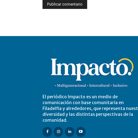
El periódico Impacto es un medio de
comunicación con base comunitaria en
Filadelfia y alrededores, que representa nues
diversidad y las distintas perspectivas de la
comunidad.