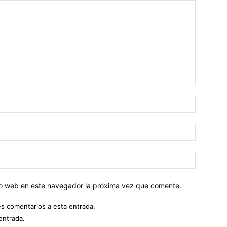
tio web en este navegador la próxima vez que comente.
es comentarios a esta entrada.
entrada.