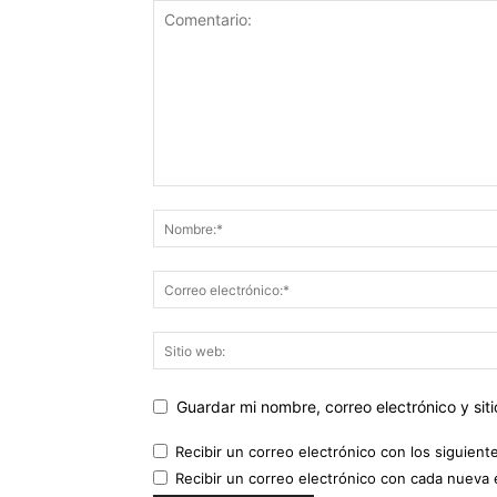
Guardar mi nombre, correo electrónico y si
Recibir un correo electrónico con los siguient
Recibir un correo electrónico con cada nueva 