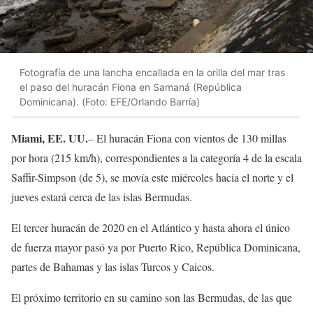
Fotografía de una lancha encallada en la orilla del mar tras
el paso del huracán Fiona en Samaná (República
Dominicana). (Foto: EFE/Orlando Barría)
Miami, EE. UU.
– El huracán Fiona con vientos de 130 millas
por hora (215 km/h), correspondientes a la categoría 4 de la escala
Saffir-Simpson (de 5), se movía este miércoles hacia el norte y el
jueves estará cerca de las islas Bermudas.
El tercer huracán de 2020 en el Atlántico y hasta ahora el único
de fuerza mayor pasó ya por Puerto Rico, República Dominicana,
partes de Bahamas y las islas Turcos y Caicos.
El próximo territorio en su camino son las Bermudas, de las que