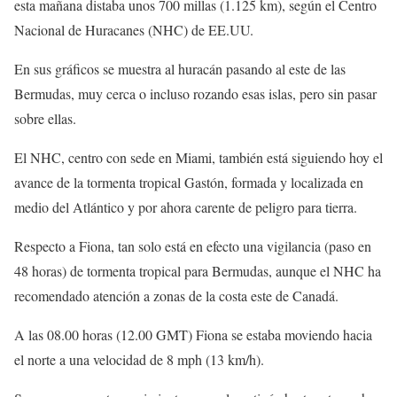
esta mañana distaba unos 700 millas (1.125 km), según el Centro
Nacional de Huracanes (NHC) de EE.UU.
En sus gráficos se muestra al huracán pasando al este de las
Bermudas, muy cerca o incluso rozando esas islas, pero sin pasar
sobre ellas.
El NHC, centro con sede en Miami, también está siguiendo hoy el
avance de la tormenta tropical Gastón, formada y localizada en
medio del Atlántico y por ahora carente de peligro para tierra.
Respecto a Fiona, tan solo está en efecto una vigilancia (paso en
48 horas) de tormenta tropical para Bermudas, aunque el NHC ha
recomendado atención a zonas de la costa este de Canadá.
A las 08.00 horas (12.00 GMT) Fiona se estaba moviendo hacia
el norte a una velocidad de 8 mph (13 km/h).