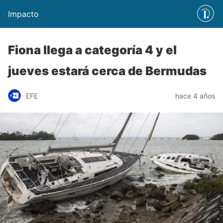
Impacto
Fiona llega a categoría 4 y el
jueves estará cerca de Bermudas
EFE
hace 4 años