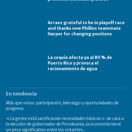
Arraez grateful to be in playoff race
and thanks new Phillies teammate
Harper for changing positions
La sequía afecta ya al 80 % de
Puerto Rico y provoca el
racionamiento de agua
En tendencia
Más que votos: participación, liderazgo y oportunidades de
progreso
«La gente está sacrificando necesidades básicas»: de cara a
la elección de gobernador de Pensilvania, la economía tiene
un peso significativo entre los votantes...