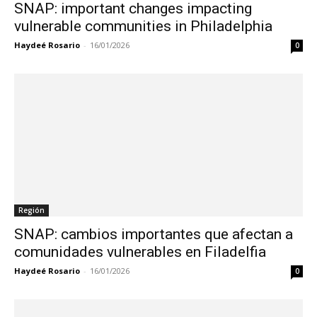
SNAP: important changes impacting
vulnerable communities in Philadelphia
Haydeé Rosario
-
16/01/2026
0
Región
SNAP: cambios importantes que afectan a
comunidades vulnerables en Filadelfia
Haydeé Rosario
-
16/01/2026
0