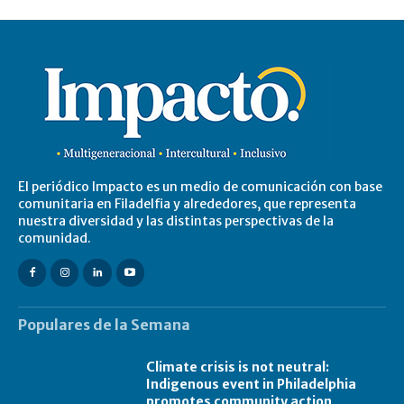
El periódico Impacto es un medio de comunicación con base
comunitaria en Filadelfia y alrededores, que representa
nuestra diversidad y las distintas perspectivas de la
comunidad.
Populares de la Semana
Climate crisis is not neutral:
Indigenous event in Philadelphia
promotes community action