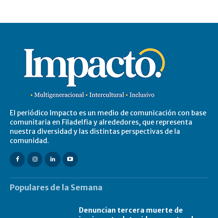
El periódico Impacto es un medio de comunicación con base
comunitaria en Filadelfia y alrededores, que representa
nuestra diversidad y las distintas perspectivas de la
comunidad.
Populares de la Semana
Denuncian tercera muerte de