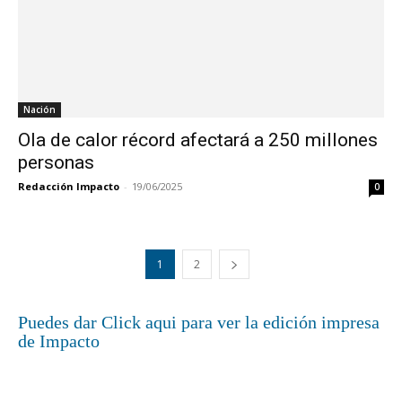
Nación
Ola de calor récord afectará a 250 millones
personas
Redacción Impacto
-
19/06/2025
0
1
2
Puedes dar Click aqui para ver la edición impresa
de Impacto