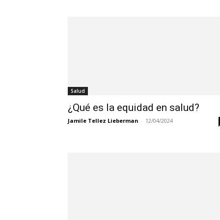
Salud
¿Qué es la equidad en salud?
Jamile Tellez Lieberman
-
12/04/2024