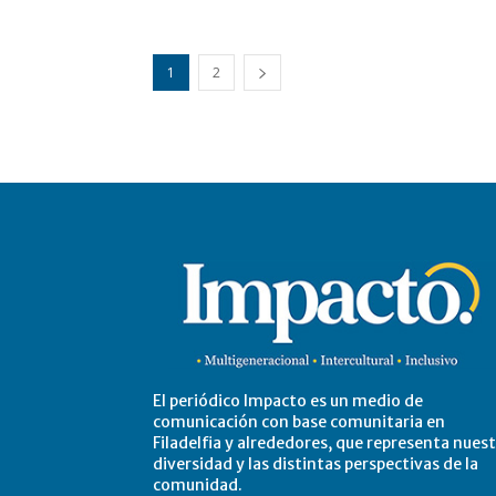
1
2
El periódico Impacto es un medio de
comunicación con base comunitaria en
Filadelfia y alrededores, que representa nues
diversidad y las distintas perspectivas de la
comunidad.