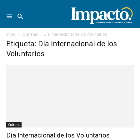
Inicio
Etiquetas
Día Internacional de los Voluntarios
Etiqueta: Día Internacional de los
Voluntarios
Cultura
Día Internacional de los Voluntarios