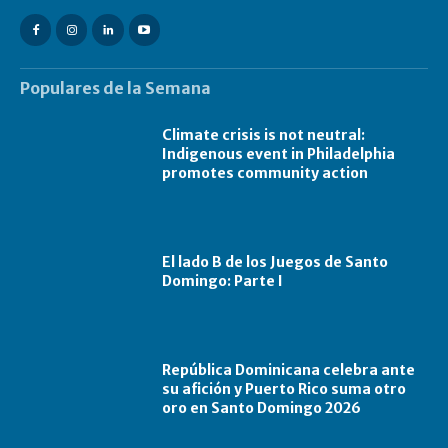
Populares de la Semana
Climate crisis is not neutral:
Indigenous event in Philadelphia
promotes community action
El lado B de los Juegos de Santo
Domingo: Parte I
República Dominicana celebra ante
su afición y Puerto Rico suma otro
oro en Santo Domingo 2026