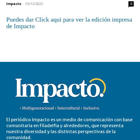
Impacto
-
05/12/2022
0
Puedes dar Click aqui para ver la edición impresa
de Impacto
El periódico Impacto es un medio de comunicación con base
comunitaria en Filadelfia y alrededores, que representa
nuestra diversidad y las distintas perspectivas de la
comunidad.