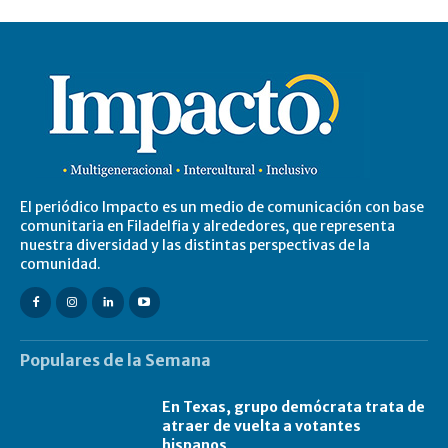
El periódico Impacto es un medio de comunicación con base
comunitaria en Filadelfia y alrededores, que representa
nuestra diversidad y las distintas perspectivas de la
comunidad.
Populares de la Semana
En Texas, grupo demócrata trata de
atraer de vuelta a votantes
hispanos