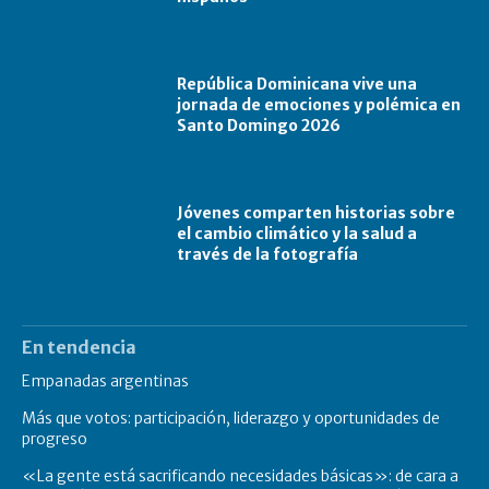
República Dominicana vive una
jornada de emociones y polémica en
Santo Domingo 2026
Jóvenes comparten historias sobre
el cambio climático y la salud a
través de la fotografía
En tendencia
Empanadas argentinas
Más que votos: participación, liderazgo y oportunidades de
progreso
«La gente está sacrificando necesidades básicas»: de cara a