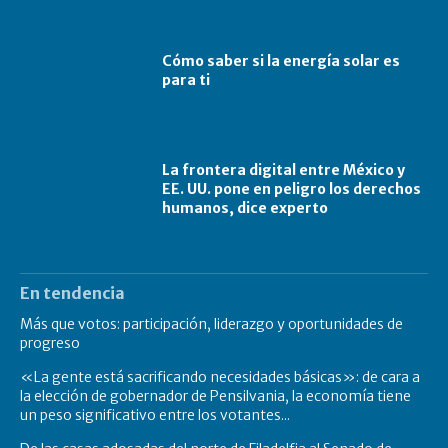
Cómo saber si la energía solar es
para ti
La frontera digital entre México y
EE. UU. pone en peligro los derechos
humanos, dice experto
En tendencia
Más que votos: participación, liderazgo y oportunidades de
progreso
«La gente está sacrificando necesidades básicas»: de cara a
la elección de gobernador de Pensilvania, la economía tiene
un peso significativo entre los votantes...