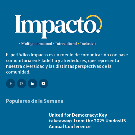
El periódico Impacto es un medio de comunicación con base
comunitaria en Filadelfia y alrededores, que representa
nuestra diversidad y las distintas perspectivas de la
comunidad.
Populares de la Semana
United for Democracy: Key
takeaways from the 2025 UnidosUS
Annual Conference