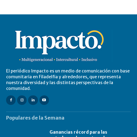
El periódico Impacto es un medio de comunicación con base
comunitaria en Filadelfia y alrededores, que representa
nuestra diversidad y las distintas perspectivas de la
comunidad.
Populares de la Semana
Ganancias récord para las