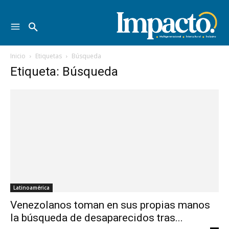
Inicio
Etiquetas
Búsqueda
Etiqueta: Búsqueda
Latinoamérica
Venezolanos toman en sus propias manos
la búsqueda de desaparecidos tras...