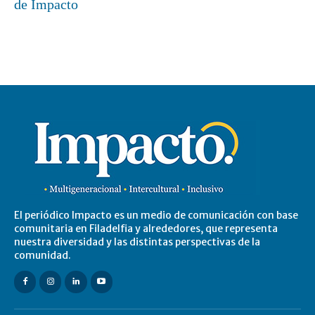
de Impacto
El periódico Impacto es un medio de comunicación con base
comunitaria en Filadelfia y alrededores, que representa
nuestra diversidad y las distintas perspectivas de la
comunidad.