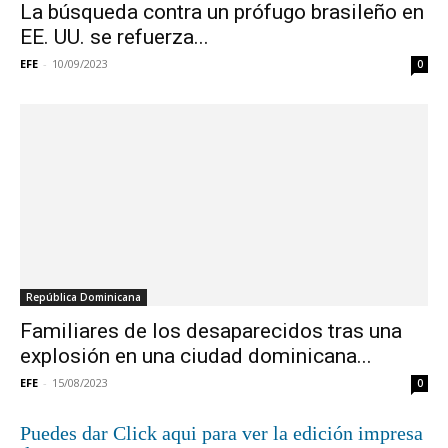
La búsqueda contra un prófugo brasileño en
EE. UU. se refuerza...
EFE
-
10/09/2023
0
República Dominicana
Familiares de los desaparecidos tras una
explosión en una ciudad dominicana...
EFE
-
15/08/2023
0
Puedes dar Click aqui para ver la edición impresa