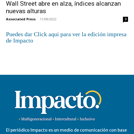
Wall Street abre en alza, índices alcanzan
nuevas alturas
Associated Press
-
11/08/2022
0
Puedes dar Click aqui para ver la edición impresa
de Impacto
El periódico Impacto es un medio de comunicación con base