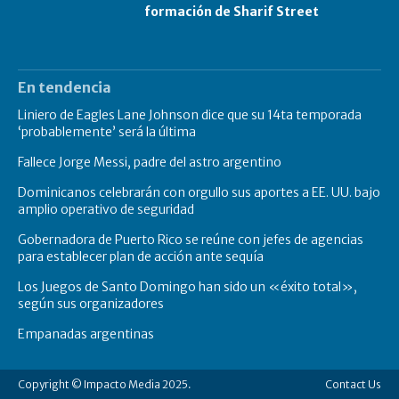
formación de Sharif Street
En tendencia
Liniero de Eagles Lane Johnson dice que su 14ta temporada
‘probablemente’ será la última
Fallece Jorge Messi, padre del astro argentino
Dominicanos celebrarán con orgullo sus aportes a EE. UU. bajo
amplio operativo de seguridad
Gobernadora de Puerto Rico se reúne con jefes de agencias
para establecer plan de acción ante sequía
Los Juegos de Santo Domingo han sido un «éxito total»,
según sus organizadores
Empanadas argentinas
Copyright © Impacto Media 2025.
Contact Us