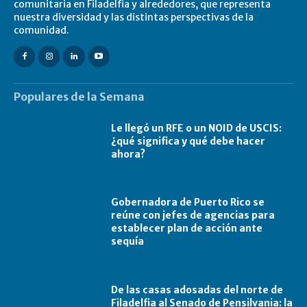
comunitaria en Filadelfia y alrededores, que representa
nuestra diversidad y las distintas perspectivas de la
comunidad.
Populares de la Semana
Le llegó un RFE o un NOID de USCIS:
¿qué significa y qué debe hacer
ahora?
Gobernadora de Puerto Rico se
reúne con jefes de agencias para
establecer plan de acción ante
sequía
De las casas adosadas del norte de
Filadelfia al Senado de Pensilvania: la