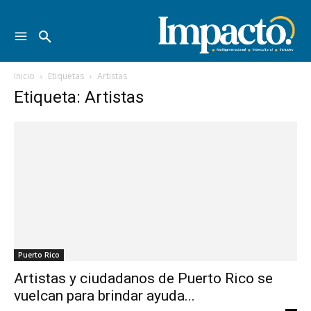
Inicio
Etiquetas
Artistas
Etiqueta: Artistas
Puerto Rico
Artistas y ciudadanos de Puerto Rico se
vuelcan para brindar ayuda...