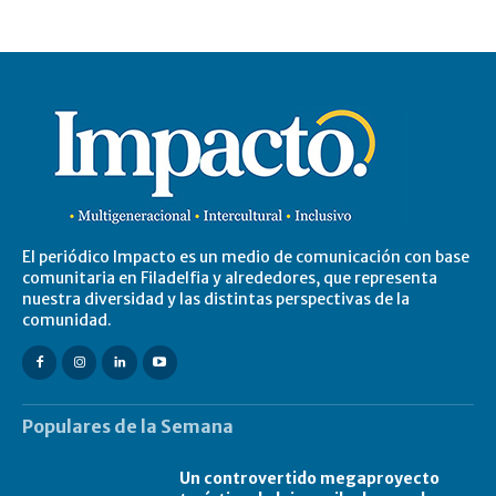
El periódico Impacto es un medio de comunicación con base
comunitaria en Filadelfia y alrededores, que representa
nuestra diversidad y las distintas perspectivas de la
comunidad.
Populares de la Semana
Un controvertido megaproyecto