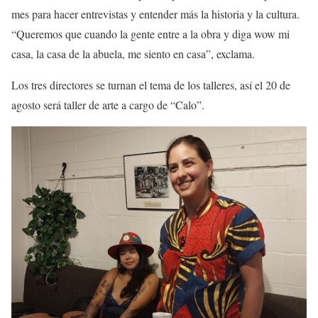
mes para hacer entrevistas y entender más la historia y la cultura.
“Queremos que cuando la gente entre a la obra y diga wow mi
casa, la casa de la abuela, me siento en casa”, exclama.
Los tres directores se turnan el tema de los talleres, así el 20 de
agosto será taller de arte a cargo de “Calo”.