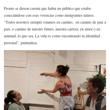
Pronto se dieron cuenta que había un público que estaba
conectándose con esas vivencias como inmigrantes latinos.
“Todos nosotros siempre estamos en camino, en camino de país a
país, o camino de nuestro futuro, nuestra carrera, en amor o en
amistad, lo que sea. La vida es como encontrando tu identidad
personal”, puntualiza.