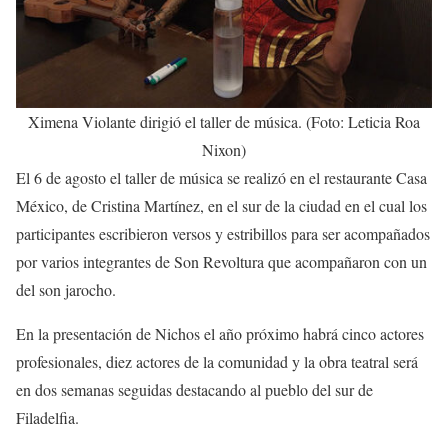
Ximena Violante dirigió el taller de música. (Foto: Leticia Roa
Nixon)
El 6 de agosto el taller de música se realizó en el restaurante Casa
México, de Cristina Martínez, en el sur de la ciudad en el cual los
participantes escribieron versos y estribillos para ser acompañados
por varios integrantes de Son Revoltura que acompañaron con un
del son jarocho.
En la presentación de Nichos el año próximo habrá cinco actores
profesionales, diez actores de la comunidad y la obra teatral será
en dos semanas seguidas destacando al pueblo del sur de
Filadelfia.