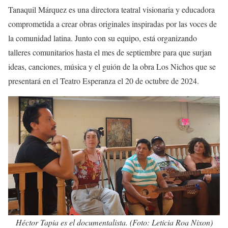
Tanaquil Márquez es una directora teatral visionaria y educadora
comprometida a crear obras originales inspiradas por las voces de
la comunidad latina. Junto con su equipo, está organizando
talleres comunitarios hasta el mes de septiembre para que surjan
ideas, canciones, música y el guión de la obra Los Nichos que se
presentará en el Teatro Esperanza el 20 de octubre de 2024.
Héctor Tapia es el documentalista. (Foto: Leticia Roa Nixon)