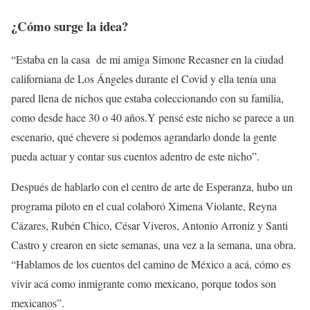
¿Cómo surge la idea?
“Estaba en la casa de mi amiga Simone Recasner en la ciudad
californiana de Los Ángeles durante el Covid y ella tenía una
pared llena de nichos que estaba coleccionando con su familia,
como desde hace 30 o 40 años.Y pensé este nicho se parece a un
escenario, qué chevere si podemos agrandarlo donde la gente
pueda actuar y contar sus cuentos adentro de este nicho”.
Después de hablarlo con el centro de arte de Esperanza, hubo un
programa piloto en el cual colaboró Ximena Violante, Reyna
Cázares, Rubén Chico, César Viveros, Antonio Arroniz y Santi
Castro y crearon en siete semanas, una vez a la semana, una obra.
“Hablamos de los cuentos del camino de México a acá, cómo es
vivir acá como inmigrante como mexicano, porque todos son
mexicanos”.