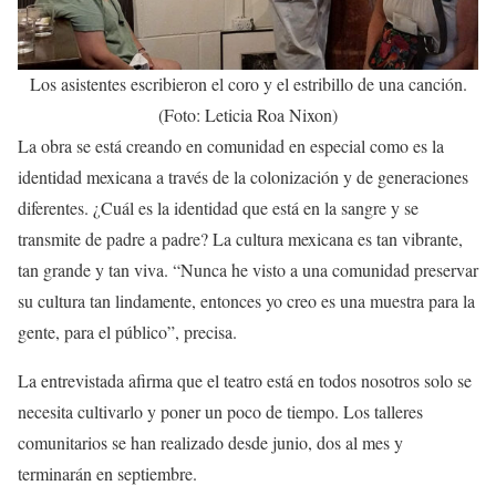
Los asistentes escribieron el coro y el estribillo de una canción.
(Foto: Leticia Roa Nixon)
La obra se está creando en comunidad en especial como es la
identidad mexicana a través de la colonización y de generaciones
diferentes. ¿Cuál es la identidad que está en la sangre y se
transmite de padre a padre? La cultura mexicana es tan vibrante,
tan grande y tan viva. “Nunca he visto a una comunidad preservar
su cultura tan lindamente, entonces yo creo es una muestra para la
gente, para el público”, precisa.
La entrevistada afirma que el teatro está en todos nosotros solo se
necesita cultivarlo y poner un poco de tiempo. Los talleres
comunitarios se han realizado desde junio, dos al mes y
terminarán en septiembre.