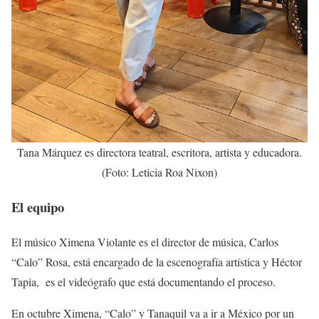
Tana Márquez es directora teatral, escritora, artista y educadora.
(Foto: Leticia Roa Nixon)
El equipo
El músico Ximena Violante es el director de música, Carlos
“Calo” Rosa, está encargado de la escenografía artística y Héctor
Tapia, es el videógrafo que está documentando el proceso.
En octubre Ximena, “Calo” y Tanaquil va a ir a México por un