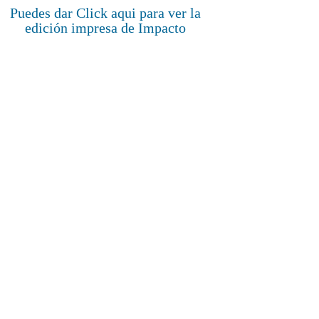
Puedes dar Click aqui para ver la
edición impresa de Impacto