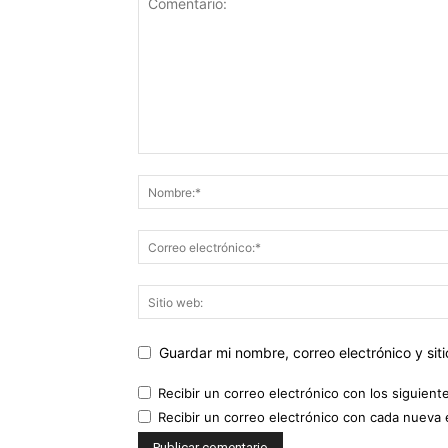
Guardar mi nombre, correo electrónico y si
Recibir un correo electrónico con los siguient
Recibir un correo electrónico con cada nueva 