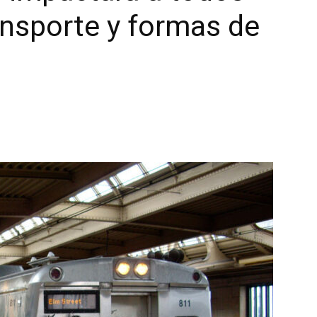
nsporte y formas de