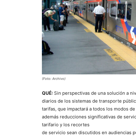
(Foto: Archivo)
QUÉ:
Sin perspectivas de una solución a niv
diarios de los sistemas de transporte públ
tarifas, que impactará a todos los modos d
además reducciones significativas de servi
tarifario y los recortes
de servicio sean discutidos en audiencias 