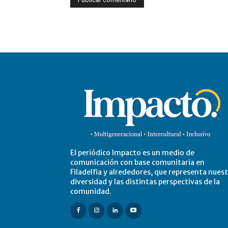
El periódico Impacto es un medio de
comunicación con base comunitaria en
Filadelfia y alrededores, que representa nues
diversidad y las distintas perspectivas de la
comunidad.