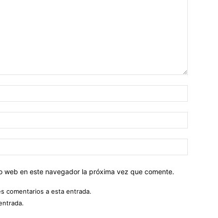
tio web en este navegador la próxima vez que comente.
es comentarios a esta entrada.
entrada.