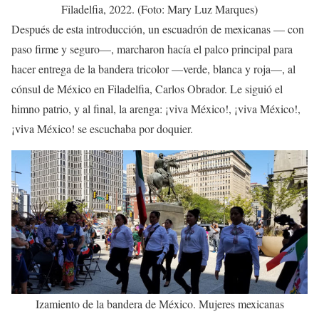
Filadelfia, 2022. (Foto: Mary Luz Marques)
Después de esta introducción, un escuadrón de mexicanas — con
paso firme y seguro—, marcharon hacía el palco principal para
hacer entrega de la bandera tricolor —verde, blanca y roja—, al
cónsul de México en Filadelfia, Carlos Obrador. Le siguió el
himno patrio, y al final, la arenga: ¡viva México!, ¡viva México!,
¡viva México! se escuchaba por doquier.
Izamiento de la bandera de México. Mujeres mexicanas