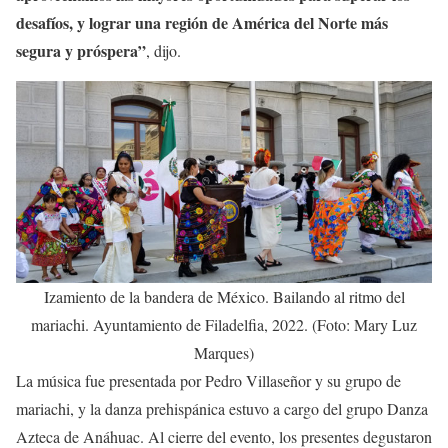
desafíos, y lograr una región de América del Norte más
segura y próspera”
, dijo.
Izamiento de la bandera de México. Bailando al ritmo del
mariachi. Ayuntamiento de Filadelfia, 2022. (Foto: Mary Luz
Marques)
La música fue presentada por Pedro Villaseñor y su grupo de
mariachi, y la danza prehispánica estuvo a cargo del grupo Danza
Azteca de Anáhuac. Al cierre del evento, los presentes degustaron