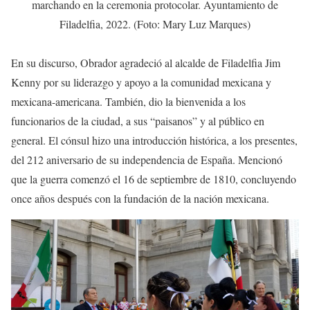
marchando en la ceremonia protocolar. Ayuntamiento de
Filadelfia, 2022. (Foto: Mary Luz Marques)
En su discurso, Obrador agradeció al alcalde de Filadelfia Jim
Kenny por su liderazgo y apoyo a la comunidad mexicana y
mexicana-americana. También, dio la bienvenida a los
funcionarios de la ciudad, a sus “paisanos” y al público en
general. El cónsul hizo una introducción histórica, a los presentes,
del 212 aniversario de su independencia de España. Mencionó
que la guerra comenzó el 16 de septiembre de 1810, concluyendo
once años después con la fundación de la nación mexicana.