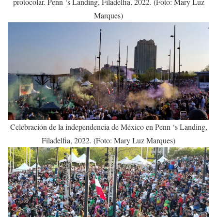
protocolar. Penn ‘s Landing, Filadelfia, 2022. (Foto: Mary Luz
Marques)
Celebración de la independencia de México en Penn ‘s Landing,
Filadelfia, 2022. (Foto: Mary Luz Marques)