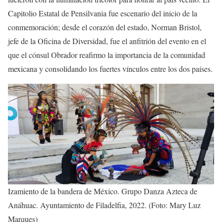
Capitolio Estatal de Pensilvania fue escenario del inicio de la
conmemoración; desde el corazón del estado, Norman Bristol,
jefe de la Oficina de Diversidad, fue el anfitrión del evento en el
que el cónsul Obrador reafirmo la importancia de la comunidad
mexicana y consolidando los fuertes vínculos entre los dos países.
Izamiento de la bandera de México. Grupo Danza Azteca de
Anáhuac. Ayuntamiento de Filadelfia, 2022. (Foto: Mary Luz
Marques)