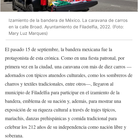
Izamiento de la bandera de México. La caravana de carros
en la calle Broad. Ayuntamiento de Filadelfia, 2022. (Foto:
Mary Luz Marques)
El pasado 15 de septiembre, la bandera mexicana fue la
protagonista de esta crónica. Como en una fiesta patronal, por
primera vez en la ciudad, una caravana con más de diez carros —
adornados con típicos atuendos culturales, como los sombreros de
charros y textiles tradicionales, entre otros—, llegaron al
municipio de Filadelfia para participar en el izamiento de la
bandera, emblema de su nación y, además, para mostrar una
exposición de su riqueza cultural a través de trajes típicos,
mariachis, danzas prehispánicas y comida tradicional para
celebrar los 212 años de su independencia como nación libre y
soberana.