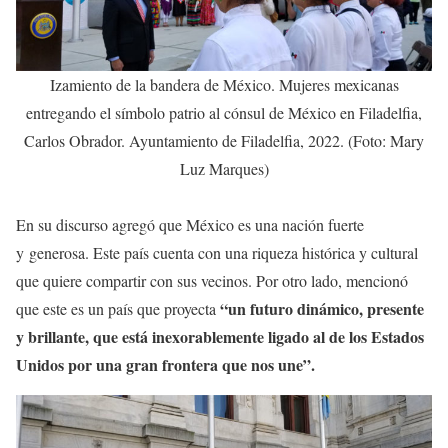
Izamiento de la bandera de México. Mujeres mexicanas
entregando el símbolo patrio al cónsul de México en Filadelfia,
Carlos Obrador. Ayuntamiento de Filadelfia, 2022. (Foto: Mary
Luz Marques)
En su discurso agregó que México es una nación fuerte
y generosa. Este país cuenta con una riqueza histórica y cultural
que quiere compartir con sus vecinos. Por otro lado, mencionó
“un futuro dinámico, presente
que este es un país que proyecta
y brillante, que está inexorablemente ligado al de los Estados
Unidos por una gran frontera que nos une”.