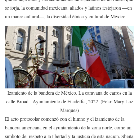
se forja, la comunidad mexicana, aliados y latinos festejaron —en
un marco cultural—, la diversidad étnica y cultural de México.
Izamiento de la bandera de México. La caravana de carros en la
calle Broad. Ayuntamiento de Filadelfia, 2022. (Foto: Mary Luz
Marques)
El acto protocolar comenzó con el himno y el izamiento de la
bandera americana en el ayuntamiento de la zona norte, como un
símbolo del respeto a la libertad y la justicia de esta nación. Sheila