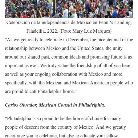
Celebración de la independencia de México en Penn ‘s Landing,
Filadelfia, 2022. (Foto: Mary Luz Marques)
“As we get ready to celebrate in December, the bicentennial of the
relationship between Mexico and the United States, the unity
around our shared past, common ideals and promising future is as
important as ever. We truly value the friendship of all of you here,
as well as your ongoing collaboration with Mexico and more,
specifically, with the Mexican and Mexican American people who
are proud to call Philadelphia home.”
Carlos Obrador, Mexican Consul in Philadelphia.
“Philadelphia is so proud to be the home of choice for many
people of descent from the country of Mexico. And we greatly
encourage you to celebrate, but also to educate your fellow