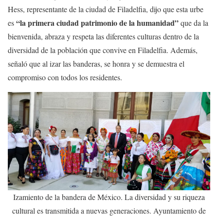
Hess, representante de la ciudad de Filadelfia, dijo que esta urbe
“la primera ciudad patrimonio de la humanidad”
es
que da la
bienvenida, abraza y respeta las diferentes culturas dentro de la
diversidad de la población que convive en Filadelfia. Además,
señaló que al izar las banderas, se honra y se demuestra el
compromiso con todos los residentes.
Izamiento de la bandera de México. La diversidad y su riqueza
cultural es transmitida a nuevas generaciones. Ayuntamiento de