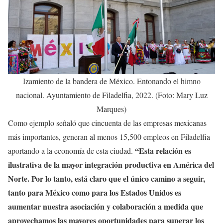
Izamiento de la bandera de México. Entonando el himno
nacional. Ayuntamiento de Filadelfia, 2022. (Foto: Mary Luz
Marques)
Como ejemplo señaló que cincuenta de las empresas mexicanas
más importantes, generan al menos 15,500 empleos en Filadelfia
“Esta relación es
aportando a la economía de esta ciudad.
ilustrativa de la mayor integración productiva en América del
Norte. Por lo tanto, está claro que el único camino a seguir,
tanto para México como para los Estados Unidos es
aumentar nuestra asociación y colaboración a medida que
aprovechamos las mayores oportunidades para superar los