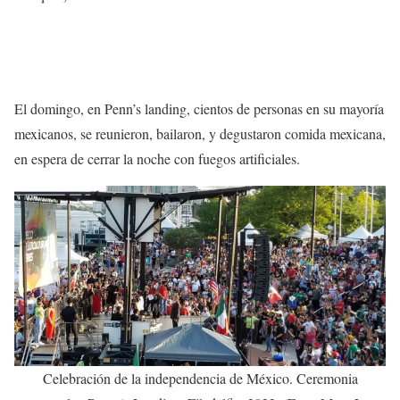
El domingo, en Penn’s landing, cientos de personas en su mayoría
mexicanos, se reunieron, bailaron, y degustaron comida mexicana,
en espera de cerrar la noche con fuegos artificiales.
Celebración de la independencia de México. Ceremonia