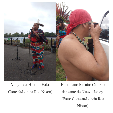
Vaughnda Hilton. (Foto:
El poblano Ramiro Cantero
Cortesía/Leticia Roa Nixon)
danzante de Nueva Jersey.
(Foto: Cortesía/Leticia Roa
Nixon)