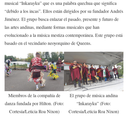
musical “Inkarayku” que es una palabra quechua que significa
“debido a los incas”. Ellos están dirigidos por su fundador Andrés
Jiménez. El grupo busca enlazar el pasado, presente y futuro de
las artes andinas, mediante formas musicales que han
evolucionado a la música mestiza contemporánea. Este grupo está
basado en el vecindario neoyorquino de Queens.
Miembros de la compañía de
El grupo de música andina
danza fundada por Hilton. (Foto:
“Inkarayku” (Foto:
Cortesía/Leticia Roa Nixon)
Cortesía/Leticia Roa Nixon)