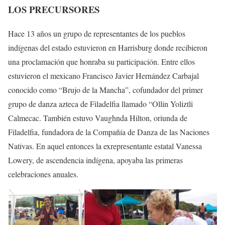
LOS PRECURSORES
Hace 13 años un grupo de representantes de los pueblos
indígenas del estado estuvieron en Harrisburg donde recibieron
una proclamación que honraba su participación. Entre ellos
estuvieron el mexicano Francisco Javier Hernández Carbajal
conocido como “Brujo de la Mancha”, cofundador del primer
grupo de danza azteca de Filadelfia llamado “Ollin Yoliztli
Calmecac. También estuvo Vaughnda Hilton, oriunda de
Filadelfia, fundadora de la Compañía de Danza de las Naciones
Nativas. En aquel entonces la exrepresentante estatal Vanessa
Lowery, de ascendencia indígena, apoyaba las primeras
celebraciones anuales.