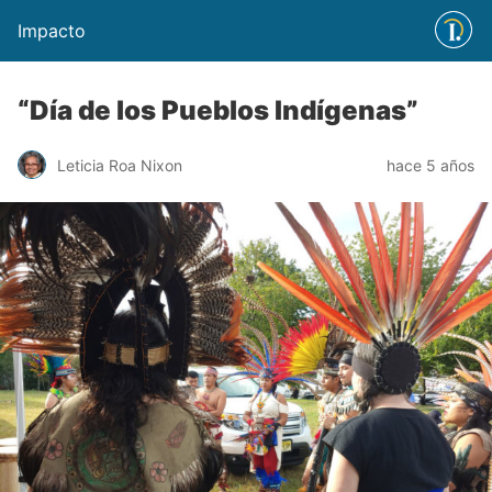
Impacto
“Día de los Pueblos Indígenas”
Leticia Roa Nixon
hace 5 años