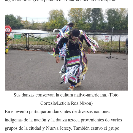
Sus danzas conservan la cultura nativo-americana. (Foto:
Cortesía/Leticia Roa Nixon)
En el evento participaron danzantes de diversas naciones
indígenas de la nación y la danza azteca provenientes de varios
grupos de la ciudad y Nueva Jersey. También estuvo el grupo