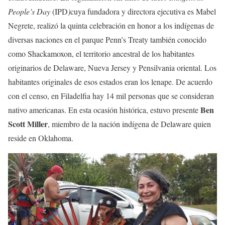
People’s Day
(IPD
)
cuya fundadora y directora ejecutiva es Mabel
Negrete, realizó la quinta celebración en honor a los indígenas de
diversas naciones en el parque Penn’s Treaty también conocido
como Shackamoxon, el territorio ancestral de los habitantes
originarios de Delaware, Nueva Jersey y Pensilvania oriental. Los
habitantes originales de esos estados eran los lenape. De acuerdo
con el censo, en Filadelfia hay 14 mil personas que se consideran
Ben
nativo americanas. En esta ocasión histórica, estuvo presente
Scott Miller
, miembro de la nación indígena de Delaware quien
reside en Oklahoma.