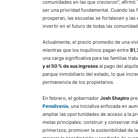
comunidades en las que crecieron”, afirmó 
ser una prioridad fundamental. Cuando las f
prosperan, las escuelas se fortalecen y las
invertir en el futuro de todas las comunidad
Actualmente, el precio promedio de una vi
mientras que los inquilinos pagan entre
$1,
una carga significativa para las familias tr
y el 50 % de sus ingresos
al pago del alquil
parque inmobiliario del estado, lo que incre
permanencia de los propietarios.
En febrero, el gobernador
Josh Shapiro
pre
Pensilvania
, una iniciativa enfocada en aum
ampliar las oportunidades de acceso a la pr
metas principales: construir y conservar m
primerizos; promover la sostenibilidad de la