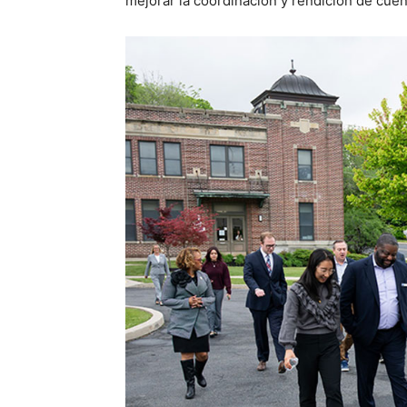
mejorar la coordinación y rendición de cuen