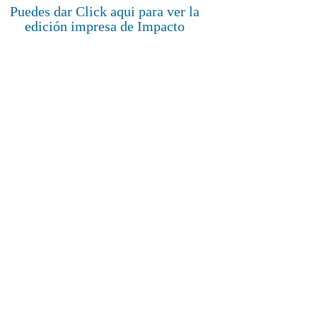
Puedes dar Click aqui para ver la
edición impresa de Impacto