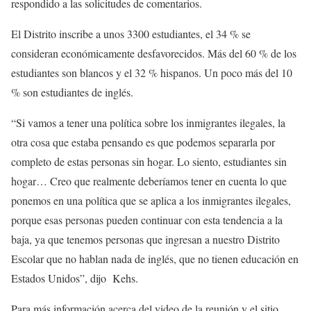
respondido a las solicitudes de comentarios.
El Distrito inscribe a unos 3300 estudiantes, el 34 % se
consideran económicamente desfavorecidos. Más del 60 % de los
estudiantes son blancos y el 32 % hispanos. Un poco más del 10
% son estudiantes de inglés.
“Si vamos a tener una política sobre los inmigrantes ilegales, la
otra cosa que estaba pensando es que podemos separarla por
completo de estas personas sin hogar. Lo siento, estudiantes sin
hogar… Creo que realmente deberíamos tener en cuenta lo que
ponemos en una política que se aplica a los inmigrantes ilegales,
porque esas personas pueden continuar con esta tendencia a la
baja, ya que tenemos personas que ingresan a nuestro Distrito
Escolar que no hablan nada de inglés, que no tienen educación en
Estados Unidos”, dijo Kehs.
Para más información acerca del video de la reunión y el sitio