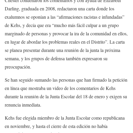
Chester condenaron los comentarios y con ayuda de Elizabeth
Darling, graduada en 2008, redactaron una carta donde los
exalumnos se oponían a las “afirmaciones racistas e infundadas”
de Kehs, y decía que era “mucho más fácil culpar a un grupo
marginado de personas y provocar la ira de la comunidad en ellos,
en lugar de abordar los problemas reales en el Distrito”. La carta
se planea presentar durante una reunión de la junta la próxima
semana, y los grupos de defensa también expresaron su
preocupación.
Se han seguido sumando las personas que han firmado la petición
en línea que mostraba un video de los comentarios de Kehs
durante la reunión de la Junta Escolar del 18 de enero y exigen su
renuncia inmediata.
Kehs fue elegida miembro de la Junta Escolar como republicana
en noviembre, y hasta el cierre de esta edición no había