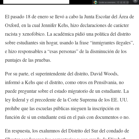
El pasado 18 de enero se llevó a cabo la Junta Escolar del Área de
Oxford, en la cual Jennifer Kehs, hizo declaraciones de carácter
racista y xenofóbico. La académica pidió una política del distrito
sobre estudiantes sin hogar, usando la frase “inmigrantes ilegales”,
e hizo responsables a “esas personas” de la disminución de los
puntajes de las pruebas.
Por su parte, el superintendente del distrito, David Woods,
informó a Kehs que el distrito, como otros en Pensilvania, no
puede preguntar sobre el estado migratorio de un estudiante. La
ley federal y el precedente de la Corte Suprema de los EE. UU.
prohíbe que las escuelas públicas nieguen la inscripción en
función de si un estudiante está en el país con documentos o no.
En respuesta, los exalumnos del Distrito del Sur del condado de