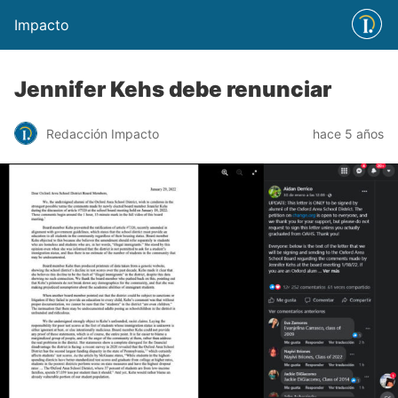
Impacto
Jennifer Kehs debe renunciar
Redacción Impacto
hace 5 años