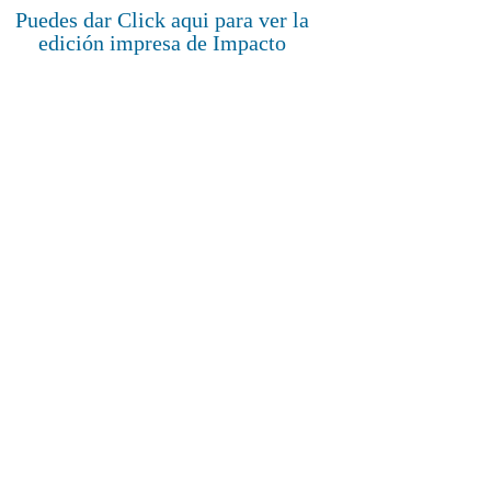
Puedes dar Click aqui para ver la
edición impresa de Impacto