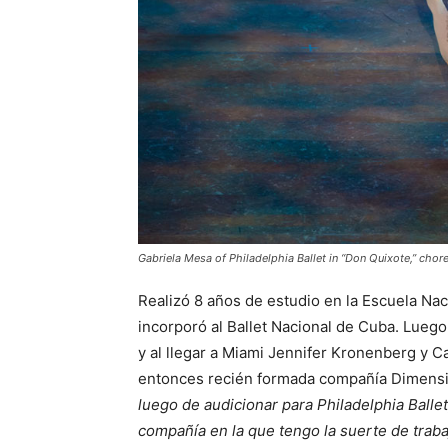
Gabriela Mesa of Philadelphia Ballet in “Don Quixote,” cho
Realizó 8 años de estudio en la Escuela Nac
incorporó al Ballet Nacional de Cuba. Luego
y al llegar a Miami Jennifer Kronenberg y Ca
entonces recién formada compañía Dimensi
luego de audicionar para Philadelphia Ballet
compañía en la que tengo la suerte de trabaj