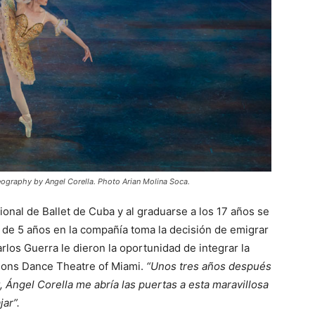
reography by Angel Corella. Photo Arian Molina Soca.
ional de Ballet de Cuba y al graduarse a los 17 años se
 de 5 años en la compañía toma la decisión de emigrar
rlos Guerra le dieron la oportunidad de integrar la
ons Dance Theatre of Miami.
“Unos tres años después
, Ángel Corella me abría las puertas a esta maravillosa
ar”.