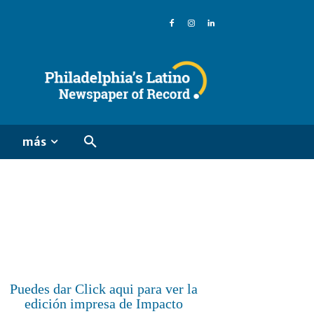
más
Puedes dar Click aqui para ver la
edición impresa de Impacto