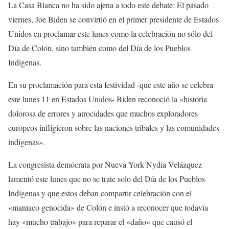
La Casa Blanca no ha sido ajena a todo este debate: El pasado
viernes, Joe Biden se convirtió en el primer presidente de Estados
Unidos en proclamar este lunes como la celebración no sólo del
Día de Colón, sino también como del Día de los Pueblos
Indígenas.
En su proclamación para esta festividad -que este año se celebra
este lunes 11 en Estados Unidos- Biden reconoció la «historia
dolorosa de errores y atrocidades que muchos exploradores
europeos infligieron sobre las naciones tribales y las comunidades
indígenas».
La congresista demócrata por Nueva York Nydia Velázquez
lamentó este lunes que no se trate solo del Día de los Pueblos
Indígenas y que estos deban compartir celebración con el
«maniaco genocida» de Colón e instó a reconocer que todavía
hay «mucho trabajo» para reparar el «daño» que causó el