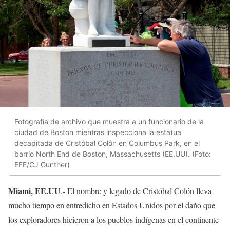
Fotografía de archivo que muestra a un funcionario de la
ciudad de Boston mientras inspecciona la estatua
decapitada de Cristóbal Colón en Columbus Park, en el
barrio North End de Boston, Massachusetts (EE.UU). (Foto:
EFE/CJ Gunther)
Miami, EE.UU
.- El nombre y legado de Cristóbal Colón lleva
mucho tiempo en entredicho en Estados Unidos por el daño que
los exploradores hicieron a los pueblos indígenas en el continente