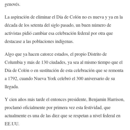
genovés.
La aspiración de eliminar el Día de Colón no es nueva y ya en la
década de los setenta del siglo pasado, un buen número de
activistas pidió cambiar esa celebración federal por otra que
destacase a las poblaciones indígenas.
Algo que ya hacen catorce estados, el propio Distrito de
Columbia y más de 130 ciudades, ya sea al mismo tiempo que el
Día de Colón o en sustitución de esta celebración que se remonta
a 1792, cuando Nueva York celebró el 300 aniversario de su
llegada.
Y cien años más tarde el entonces presidente, Benjamin Harrison,
proclamó oficialmente por primera vez esta festividad, que
actualmente es una de las diez que se respetan a nivel federal en
EE.UU.