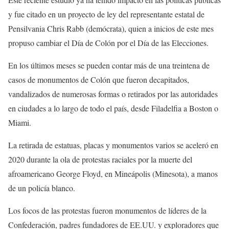
y fue citado en un proyecto de ley del representante estatal de
Pensilvania Chris Rabb (demócrata), quien a inicios de este mes
propuso cambiar el Día de Colón por el Día de las Elecciones.
En los últimos meses se pueden contar más de una treintena de
casos de monumentos de Colón que fueron decapitados,
vandalizados de numerosas formas o retirados por las autoridades
en ciudades a lo largo de todo el país, desde Filadelfia a Boston o
Miami.
La retirada de estatuas, placas y monumentos varios se aceleró en
2020 durante la ola de protestas raciales por la muerte del
afroamericano George Floyd, en Mineápolis (Minesota), a manos
de un policía blanco.
Los focos de las protestas fueron monumentos de líderes de la
Confederación, padres fundadores de EE.UU. y exploradores que