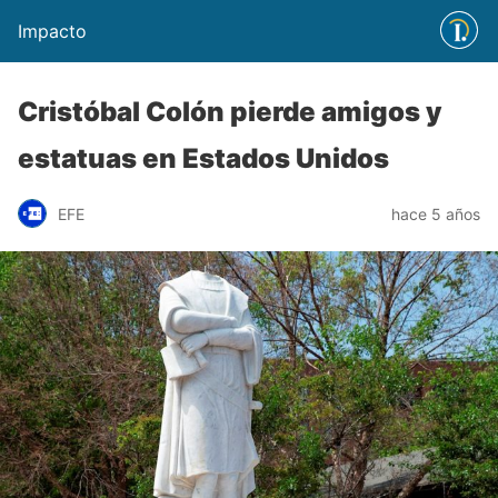
Impacto
Cristóbal Colón pierde amigos y
estatuas en Estados Unidos
EFE
hace 5 años