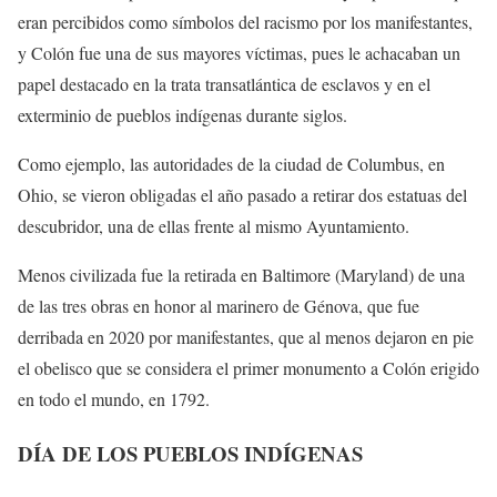
eran percibidos como símbolos del racismo por los manifestantes,
y Colón fue una de sus mayores víctimas, pues le achacaban un
papel destacado en la trata transatlántica de esclavos y en el
exterminio de pueblos indígenas durante siglos.
Como ejemplo, las autoridades de la ciudad de Columbus, en
Ohio, se vieron obligadas el año pasado a retirar dos estatuas del
descubridor, una de ellas frente al mismo Ayuntamiento.
Menos civilizada fue la retirada en Baltimore (Maryland) de una
de las tres obras en honor al marinero de Génova, que fue
derribada en 2020 por manifestantes, que al menos dejaron en pie
el obelisco que se considera el primer monumento a Colón erigido
en todo el mundo, en 1792.
DÍA DE LOS PUEBLOS INDÍGENAS