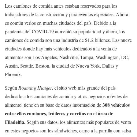
Los camiones de comida antes estaban reservados para los
trabajadores de la construcción y para eventos especiales. Ahora
es común verlos en muchas ciudades del país. Debido a la
pandemia del COVID-19 aumentó su popularidad y ahora, los
camiones de comida son una industria de $1.2 billones. Las nueve
ciudades donde hay más vehículos dedicados a la venta de
alimentos son Los Ángeles, Nashville, Tampa, Washington, DC,
Austin, Seattle, Boston, la ciudad de Nueva York, Dallas y
Phoenix.
Según
Roaming Hunger
, el sitio web más grande del país
dedicado a los camiones de comida y otros negocios móviles de
308 vehículos
alimento, tiene en su base de datos información de
entre ellos camiones, tráileres y carritos en el área de
Filadelfia.
Según sus datos, los alimentos más populares de venta
en estos negocios son los sándwiches, carne a la parrilla con salsa