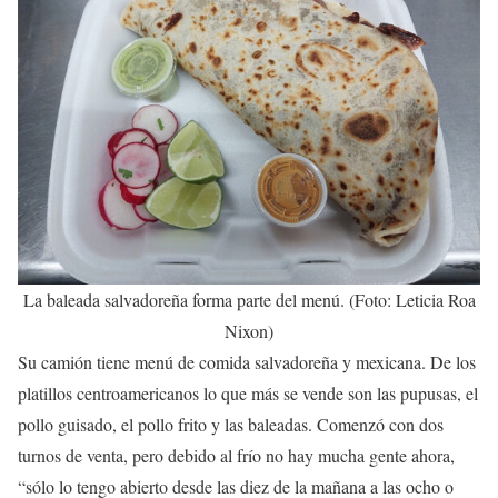
La baleada salvadoreña forma parte del menú. (Foto: Leticia Roa
Nixon)
Su camión tiene menú de comida salvadoreña y mexicana. De los
platillos centroamericanos lo que más se vende son las pupusas, el
pollo guisado, el pollo frito y las baleadas. Comenzó con dos
turnos de venta, pero debido al frío no hay mucha gente ahora,
“sólo lo tengo abierto desde las diez de la mañana a las ocho o