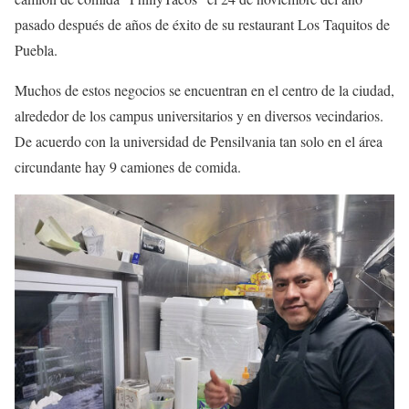
pasado después de años de éxito de su restaurant Los Taquitos de
Puebla.
Muchos de estos negocios se encuentran en el centro de la ciudad,
alrededor de los campus universitarios y en diversos vecindarios.
De acuerdo con la universidad de Pensilvania tan solo en el área
circundante hay 9 camiones de comida.