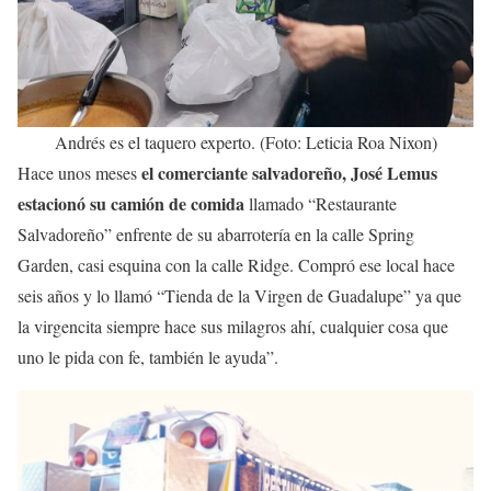
Andrés es el taquero experto. (Foto: Leticia Roa Nixon)
el comerciante salvadoreño, José Lemus
Hace unos meses
estacionó su camión de comida
llamado “Restaurante
Salvadoreño” enfrente de su abarrotería en la calle Spring
Garden, casi esquina con la calle Ridge. Compró ese local hace
seis años y lo llamó “Tienda de la Virgen de Guadalupe” ya que
la virgencita siempre hace sus milagros ahí, cualquier cosa que
uno le pida con fe, también le ayuda”.