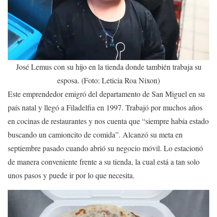
José Lemus con su hijo en la tienda donde también trabaja su
esposa. (Foto: Leticia Roa Nixon)
Este emprendedor emigró del departamento de San Miguel en su
país natal y llegó a Filadelfia en 1997. Trabajó por muchos años
en cocinas de restaurantes y nos cuenta que “siempre había estado
buscando un camioncito de comida”. Alcanzó su meta en
septiembre pasado cuando abrió su negocio móvil. Lo estacionó
de manera conveniente frente a su tienda, la cual está a tan solo
unos pasos y puede ir por lo que necesita.