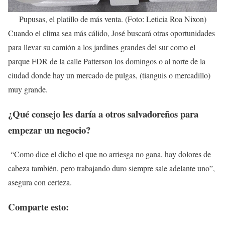
Pupusas, el platillo de más venta. (Foto: Leticia Roa Nixon)
Cuando el clima sea más cálido, José buscará otras oportunidades
para llevar su camión a los jardines grandes del sur como el
parque FDR de la calle Patterson los domingos o al norte de la
ciudad donde hay un mercado de pulgas, (tianguis o mercadillo)
muy grande.
¿Qué consejo les daría a otros salvadoreños para
empezar un negocio?
“Como dice el dicho el que no arriesga no gana, hay dolores de
cabeza también, pero trabajando duro siempre sale adelante uno”,
asegura con certeza.
Comparte esto: