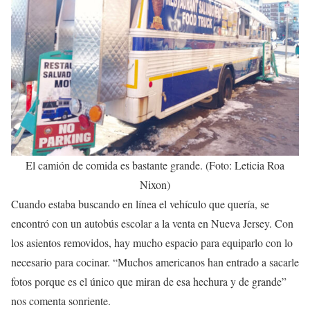
El camión de comida es bastante grande. (Foto: Leticia Roa
Nixon)
Cuando estaba buscando en línea el vehículo que quería, se
encontró con un autobús escolar a la venta en Nueva Jersey. Con
los asientos removidos, hay mucho espacio para equiparlo con lo
necesario para cocinar. “Muchos americanos han entrado a sacarle
fotos porque es el único que miran de esa hechura y de grande”
nos comenta sonriente.