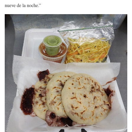
nueve de la noche.”