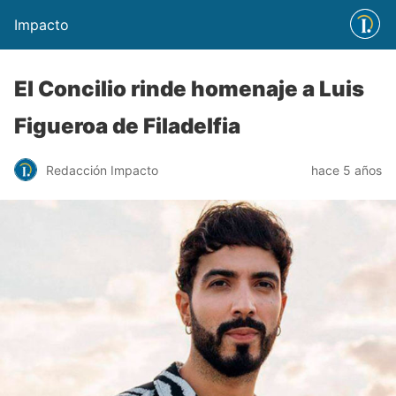
Impacto
El Concilio rinde homenaje a Luis
Figueroa de Filadelfia
Redacción Impacto
hace 5 años