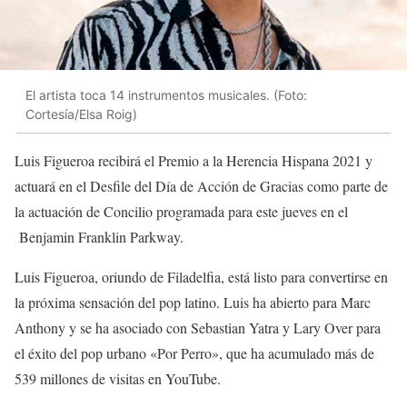
El artista toca 14 instrumentos musicales. (Foto:
Cortesía/Elsa Roig)
Luis Figueroa recibirá el Premio a la Herencia Hispana 2021 y
actuará en el Desfile del Día de Acción de Gracias como parte de
la actuación de Concilio programada para este jueves en el
Benjamin Franklin Parkway.
Luis Figueroa, oriundo de Filadelfia, está listo para convertirse en
la próxima sensación del pop latino. Luis ha abierto para Marc
Anthony y se ha asociado con Sebastian Yatra y Lary Over para
el éxito del pop urbano «Por Perro», que ha acumulado más de
539 millones de visitas en YouTube.