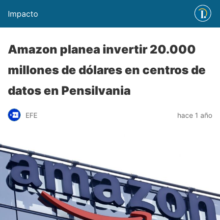
Impacto
Amazon planea invertir 20.000
millones de dólares en centros de
datos en Pensilvania
EFE
hace 1 año