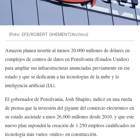
(Foto: EFE/ROBERT GHEMENT/Archivo)
Amazon planea invertir al menos 20.000 millones de dólares en
complejos de centros de datos en Pensilvania (Estados Unidos)
para ampliar sus infraestructuras anunciadas previamente en ese
estado y que se dedicarán a las tecnologías de la nube y la
inteligencia artificial (IA).
El gobernador de Pensilvania, Josh Shapiro, indicó en una rueda
de prensa que la inversión del gigante del comercio electrónico en
su estado asciende a unos 26.000 millones desde 2010
,
y que este
nuevo plan supondrá la creación de 1.250 empleos cualificados en
tecnología más varios «miles» en construcción.