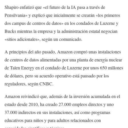
Shapiro enfatizó que «el futuro de la IA pasa a través de
Pensilvania» y explicó que inicialmente se crearán «los primeros
dos campus de centros de datos» en los condados de Luzerne y
Bucks mientras la empresa y la administración estatal negocian
«sitios adicionales», según un comunicado.
A principios del año pasado, Amazon compró unas instalaciones
de centros de datos alimentadas por una planta de energía nuclear
de Talen Energy en el condado de Luzerne por unos 650 millones
de dólares, pero su acuerdo operativo está pausado por los
reguladores, según CNBC.
Amazon reivindicó que, además de la inversión acumulada en el
estado desde 2010, ha creado 27.000 empleos directos y uno
37.000 indirectos en sus instalaciones, así como programas
educativos para niños y para adultos relacionados con