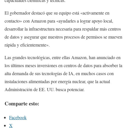
capacidades científicas y técnicas.
El gobernador destacó que su equipo está «activamente en
contacto» con Amazon para «ayudarles a lograr apoyo local,
desarrollar la infraestructura necesaria para respaldar más centros
de datos y asegurar que nuestros procesos de permisos se mueven
rápida y eficientemente».
Las grandes tecnológicas, entre ellas Amazon, han anunciado en
los últimos meses inversiones en centros de datos para absorber la
alta demanda de sus tecnologías de IA, en muchos casos con
instalaciones alimentadas por energía nuclear, que la actual
Administración de EE. UU. busca potenciar.
Comparte esto:
Facebook
X