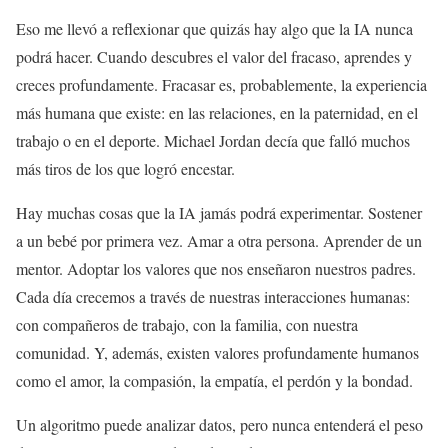
Eso me llevó a reflexionar que quizás hay algo que la IA nunca
podrá hacer. Cuando descubres el valor del fracaso, aprendes y
creces profundamente. Fracasar es, probablemente, la experiencia
más humana que existe: en las relaciones, en la paternidad, en el
trabajo o en el deporte. Michael Jordan decía que falló muchos
más tiros de los que logró encestar.
Hay muchas cosas que la IA jamás podrá experimentar. Sostener
a un bebé por primera vez. Amar a otra persona. Aprender de un
mentor. Adoptar los valores que nos enseñaron nuestros padres.
Cada día crecemos a través de nuestras interacciones humanas:
con compañeros de trabajo, con la familia, con nuestra
comunidad. Y, además, existen valores profundamente humanos
como el amor, la compasión, la empatía, el perdón y la bondad.
Un algoritmo puede analizar datos, pero nunca entenderá el peso