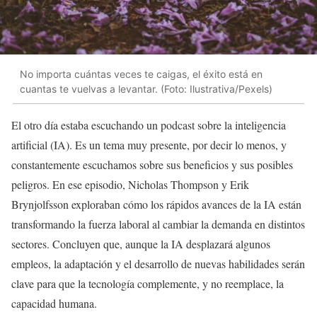
No importa cuántas veces te caigas, el éxito está en
cuantas te vuelvas a levantar. (Foto: Ilustrativa/Pexels)
El otro día estaba escuchando un podcast sobre la inteligencia
artificial (IA). Es un tema muy presente, por decir lo menos, y
constantemente escuchamos sobre sus beneficios y sus posibles
peligros. En ese episodio, Nicholas Thompson y Erik
Brynjolfsson exploraban cómo los rápidos avances de la IA están
transformando la fuerza laboral al cambiar la demanda en distintos
sectores. Concluyen que, aunque la IA desplazará algunos
empleos, la adaptación y el desarrollo de nuevas habilidades serán
clave para que la tecnología complemente, y no reemplace, la
capacidad humana.