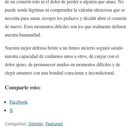
de un corazón roto ni el dolor de perder a alguien que amas. No
puede sentir lágrimas ni comprender la valentía silenciosa que se
necesita para sanar, recoger los pedazos y decidir abrir el corazón
de nuevo. Esos momentos difíciles son los que realmente definen
nuestra humanidad.
Nuestra mejor defensa frente a un futuro incierto seguirá siendo
nuestra capacidad de cuidarnos unos a otros, de cargar con el
dolor ajeno, de permanecer unidos en momentos difíciles y de
elegir amarnos con una bondad consciente e incondicional.
Comparte esto:
Facebook
X
Categorías:
Opinión
,
Featured