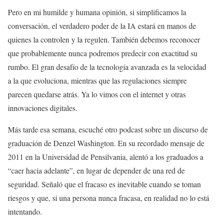
Pero en mi humilde y humana opinión, si simplificamos la
conversación, el verdadero poder de la IA estará en manos de
quienes la controlen y la regulen. También debemos reconocer
que probablemente nunca podremos predecir con exactitud su
rumbo. El gran desafío de la tecnología avanzada es la velocidad
a la que evoluciona, mientras que las regulaciones siempre
parecen quedarse atrás. Ya lo vimos con el internet y otras
innovaciones digitales.
Más tarde esa semana, escuché otro podcast sobre un discurso de
graduación de Denzel Washington. En su recordado mensaje de
2011 en la Universidad de Pensilvania, alentó a los graduados a
“caer hacia adelante”, en lugar de depender de una red de
seguridad. Señaló que el fracaso es inevitable cuando se toman
riesgos y que, si una persona nunca fracasa, en realidad no lo está
intentando.