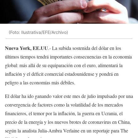
(Foto: Ilustrativa/EFE/Archivo)
Nueva York, EE.UU
.- La subida sostenida del dólar en los
últimos tiempos tendrá importantes consecuencias en la economía
global: más allá de su equiparación con el euro, alimentará la
inflación y el déficit comercial estadounidense y pondrá en
peligro a las economías más débiles.
El dólar ha ido ganando valor este mes de julio impulsado por una
convergencia de factores como la volatilidad de los mercados
financieros, el temor por la inflación, la guerra en Ucrania, el
precio de la energía y los nuevos brotes de coronavirus en China,
según la analista Julia-Ambra Verlaine en un reportaje para The