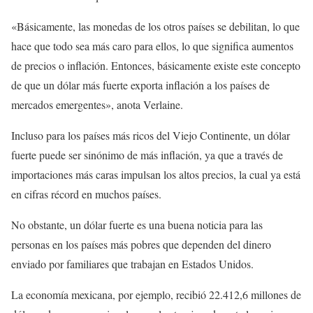
«Básicamente, las monedas de los otros países se debilitan, lo que
hace que todo sea más caro para ellos, lo que significa aumentos
de precios o inflación. Entonces, básicamente existe este concepto
de que un dólar más fuerte exporta inflación a los países de
mercados emergentes», anota Verlaine.
Incluso para los países más ricos del Viejo Continente, un dólar
fuerte puede ser sinónimo de más inflación, ya que a través de
importaciones más caras impulsan los altos precios, la cual ya está
en cifras récord en muchos países.
No obstante, un dólar fuerte es una buena noticia para las
personas en los países más pobres que dependen del dinero
enviado por familiares que trabajan en Estados Unidos.
La economía mexicana, por ejemplo, recibió 22.412,6 millones de