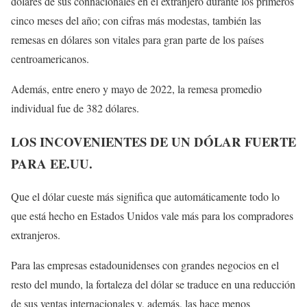
dólares de sus connacionales en el extranjero durante los primeros
cinco meses del año; con cifras más modestas, también las
remesas en dólares son vitales para gran parte de los países
centroamericanos.
Además, entre enero y mayo de 2022, la remesa promedio
individual fue de 382 dólares.
LOS INCOVENIENTES DE UN DÓLAR FUERTE
PARA EE.UU.
Que el dólar cueste más significa que automáticamente todo lo
que está hecho en Estados Unidos vale más para los compradores
extranjeros.
Para las empresas estadounidenses con grandes negocios en el
resto del mundo, la fortaleza del dólar se traduce en una reducción
de sus ventas internacionales y, además, las hace menos