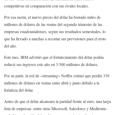
competitivas en comparación con sus rivales locales.
Por esa razón, el nuevo precio del dólar ha borrado miles de
millones de dólares de las ventas del segundo trimestre de las
empresas estadounidenses, según sus resultados semestrales, lo
que ha llevado a muchas a recortar sus previsiones para el resto
del año.
Este mes, IBM advirtió que el fortalecimiento del dólar podría
reducir sus ingresos este año en 3.500 millones de dólares.
Por su parte, la red de «streaming» Netflix estimó que perdió 339
millones de dólares en ventas entre abril y junio debido a la
fortaleza del dólar.
Antes de que el dólar alcanzara la paridad frente al euro, una larga
lista de empresas -entre otras Microsoft, Salesforce y Medtronic-