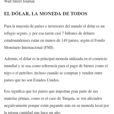
Wall Street Journal.
EL DÓLAR, LA MONEDA DE TODOS
Para la mayoría de países e inversores del mundo el dólar es un
refugio seguro, y por esa razón casi 7 billones de dólares
estadounidenses están en manos de 149 países, según el Fondo
Monetario Internacional (FMI).
Además, el dólar es la principal moneda utilizada en el comercio
mundial y se usa como referencia para el pago de bienes como el
trigo o el petróleo, incluso cuando se compran y venden entre
países que no son Estados Unidos.
Eso significa que los países que importan gran parte de sus
materias primas, como es el caso de Turquía, se ven afectados
negativamente porque están pagando más en su moneda local por
la misma cantidad que hace un año.