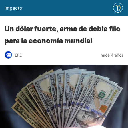
Impacto
Un dólar fuerte, arma de doble filo
para la economía mundial
EFE
hace 4 años