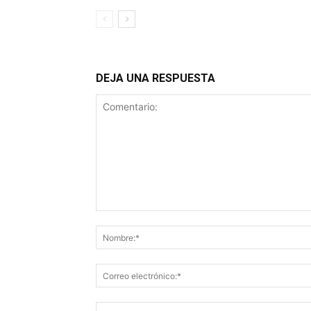
DEJA UNA RESPUESTA