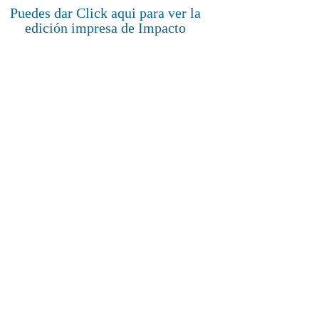
Puedes dar Click aqui para ver la
edición impresa de Impacto