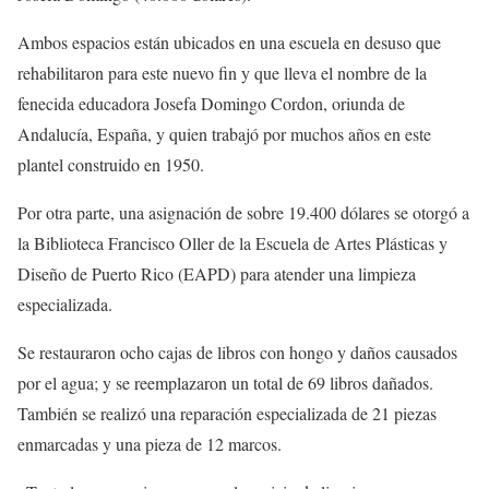
Ambos espacios están ubicados en una escuela en desuso que
rehabilitaron para este nuevo fin y que lleva el nombre de la
fenecida educadora Josefa Domingo Cordon, oriunda de
Andalucía, España, y quien trabajó por muchos años en este
plantel construido en 1950.
Por otra parte, una asignación de sobre 19.400 dólares se otorgó a
la Biblioteca Francisco Oller de la Escuela de Artes Plásticas y
Diseño de Puerto Rico (EAPD) para atender una limpieza
especializada.
Se restauraron ocho cajas de libros con hongo y daños causados
por el agua; y se reemplazaron un total de 69 libros dañados.
También se realizó una reparación especializada de 21 piezas
enmarcadas y una pieza de 12 marcos.