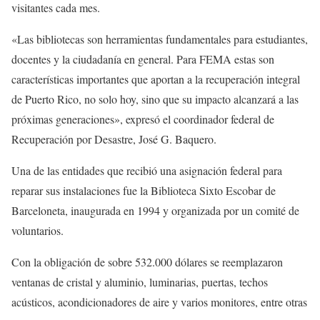
visitantes cada mes.
«Las bibliotecas son herramientas fundamentales para estudiantes,
docentes y la ciudadanía en general. Para FEMA estas son
características importantes que aportan a la recuperación integral
de Puerto Rico, no solo hoy, sino que su impacto alcanzará a las
próximas generaciones», expresó el coordinador federal de
Recuperación por Desastre, José G. Baquero.
Una de las entidades que recibió una asignación federal para
reparar sus instalaciones fue la Biblioteca Sixto Escobar de
Barceloneta, inaugurada en 1994 y organizada por un comité de
voluntarios.
Con la obligación de sobre 532.000 dólares se reemplazaron
ventanas de cristal y aluminio, luminarias, puertas, techos
acústicos, acondicionadores de aire y varios monitores, entre otras