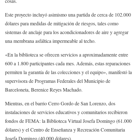
cosas.
Este proyecto incluyó asimismo una partida de cerca de 102.000
dólares para medidas de mitigación de riesgos, tales como
sistemas de anclaje para los acondicionadores de aire y agregar
una membrana asfáltica impermeable al techo.
«En la biblioteca se ofrecen servicios a aproximadamente entre
600 a 1.800 participantes cada mes. Además, estas reparaciones
permiten la garantía de las colecciones y el equipo», manifestó la
supervisora de Programas Federales del Municipio de
Barceloneta, Berenice Reyes Machado.
Mientras, en el barrio Cerro Gordo de San Lorenzo, dos
instalaciones de servicios educativos y comunitarios recibieron
fondos de FEMA: la Biblioteca Virtual Josefa Domingo (61.000
dólares) y el Centro de Enseñanza y Recreación Comunitaria
Josefa Domingo (40.000 dólares).