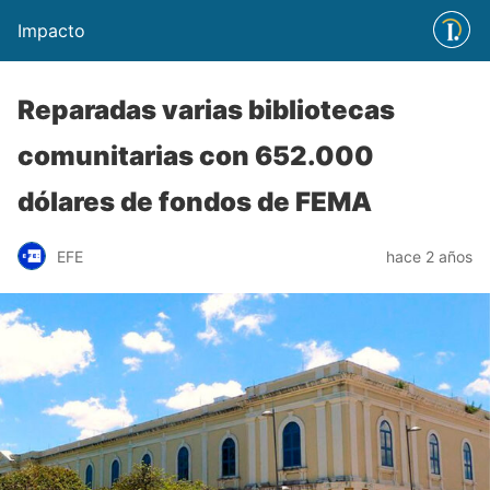
Impacto
Reparadas varias bibliotecas
comunitarias con 652.000
dólares de fondos de FEMA
EFE
hace 2 años