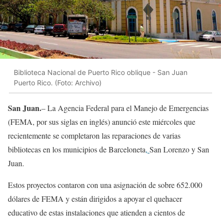
Biblioteca Nacional de Puerto Rico oblique - San Juan
Puerto Rico. (Foto: Archivo)
San Juan.
– La Agencia Federal para el Manejo de Emergencias
(FEMA, por sus siglas en inglés) anunció este miércoles que
recientemente se completaron las reparaciones de varias
bibliotecas en los municipios de Barceloneta
,
San Lorenzo y San
Juan.
Estos proyectos contaron con una asignación de sobre 652.000
dólares de FEMA y están dirigidos a apoyar el quehacer
educativo de estas instalaciones que atienden a cientos de