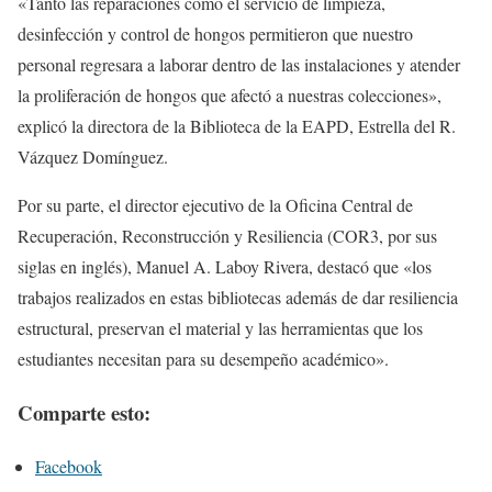
«Tanto las reparaciones como el servicio de limpieza,
desinfección y control de hongos permitieron que nuestro
personal regresara a laborar dentro de las instalaciones y atender
la proliferación de hongos que afectó a nuestras colecciones»,
explicó la directora de la Biblioteca de la EAPD, Estrella del R.
Vázquez Domínguez.
Por su parte, el director ejecutivo de la Oficina Central de
Recuperación, Reconstrucción y Resiliencia (COR3, por sus
siglas en inglés), Manuel A. Laboy Rivera, destacó que «los
trabajos realizados en estas bibliotecas además de dar resiliencia
estructural, preservan el material y las herramientas que los
estudiantes necesitan para su desempeño académico».
Comparte esto:
Facebook