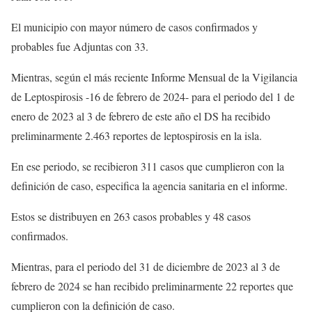
El municipio con mayor número de casos confirmados y
probables fue Adjuntas con 33.
Mientras, según el más reciente Informe Mensual de la Vigilancia
de Leptospirosis -16 de febrero de 2024- para el periodo del 1 de
enero de 2023 al 3 de febrero de este año el DS ha recibido
preliminarmente 2.463 reportes de leptospirosis en la isla.
En ese periodo, se recibieron 311 casos que cumplieron con la
definición de caso, especifica la agencia sanitaria en el informe.
Estos se distribuyen en 263 casos probables y 48 casos
confirmados.
Mientras, para el periodo del 31 de diciembre de 2023 al 3 de
febrero de 2024 se han recibido preliminarmente 22 reportes que
cumplieron con la definición de caso.