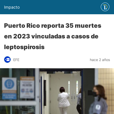
Impacto
Puerto Rico reporta 35 muertes
en 2023 vinculadas a casos de
leptospirosis
EFE
hace 2 años