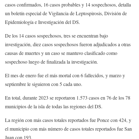
casos confirmados, 16 casos probables y 14 sospechosos, detalla
un boletín especial de Vigilancia de Leptospirosis, División de
Epidemiología e Investigación del DS.
De los 14 casos sospechosos, tres se encuentran bajo
investigación, diez casos sospechosos fueron adjudicados a otras
causas de muertes y un caso se mantuvo clasificado como
sospechoso luego de finalizada la investigación.
El mes de enero fue el más mortal con 6 fallecidos, y marzo y
septiembre le siguieron con 5 cada uno.
En total, durante 2023 se reportaron 1.573 casos en 76 de los 78
municipios de la isla de todas las regiones del DS.
La región con más casos totales reportados fue Ponce con 424, y
el municipio con más número de casos totales reportados fue San
Juan con 193.