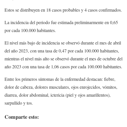
Estos se distribuyen en 18 casos probables y 4 casos confirmados.
La incidencia del periodo fue estimada preliminarmente en 0,65
por cada 100.000 habitantes.
El nivel más bajo de incidencia se observó durante el mes de abril
del año 2023, con una tasa de 0,47 por cada 100.000 habitantes,
mientras el nivel más alto se observó durante el mes de octubre del
año 2023 con una tasa de 1,06 casos por cada 100.000 habitantes.
Entre los primeros síntomas de la enfermedad destacan: fiebre,
dolor de cabeza, dolores musculares, ojos enrojecidos, vómitos,
diarrea, dolor abdominal, ictericia (piel y ojos amarillentos),
sarpullido y tos.
Comparte esto: