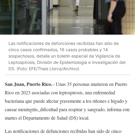
Las notificaciones de defunciones recibidas han sido de
cinco casos confirmados, 16 casos probables y 14
sospechosos, detalla un boletín especial de Vigilancia de
Leptospirosis, División de Epidemiología e Investigación del
DS. (Foto: EFE/Thais Llorca/Archivo)
San Juan, Puerto Rico.
– Unas 35 personas murieron en Puerto
Rico en 2023 asociadas con leptospirosis, una enfermedad
bacteriana que puede afectar gravemente a los riñones e hígado y
causar meningitis
,
dificultad para respirar y sangrado, informa este
martes el Departamento de Salud (DS) local.
Las notificaciones de defunciones recibidas han sido de cinco