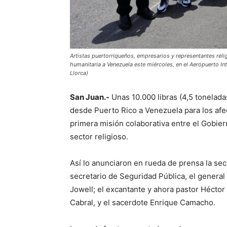
Artistas puertorriqueños, empresarios y representantes rel
humanitaria a Venezuela este miércoles, en el Aeropuerto In
Llorca)
San Juan.-
Unas 10.000 libras (4,5 tonelada
desde Puerto Rico a Venezuela para los afe
primera misión colaborativa entre el Gobierno
sector religioso.
Así lo anunciaron en rueda de prensa la sec
secretario de Seguridad Pública, el general
Jowell; el excantante y ahora pastor Héctor
Cabral, y el sacerdote Enrique Camacho.