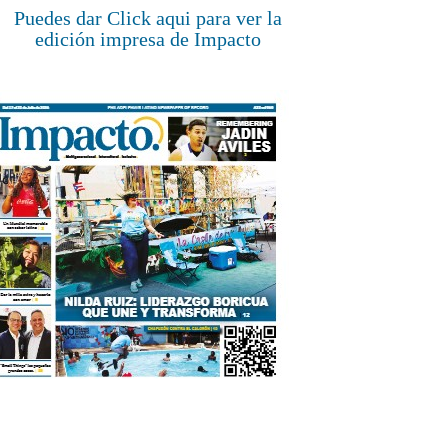
Puedes dar Click aqui para ver la
edición impresa de Impacto