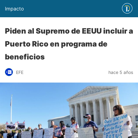
Impacto
Piden al Supremo de EEUU incluir a
Puerto Rico en programa de
beneficios
EFE
hace 5 años