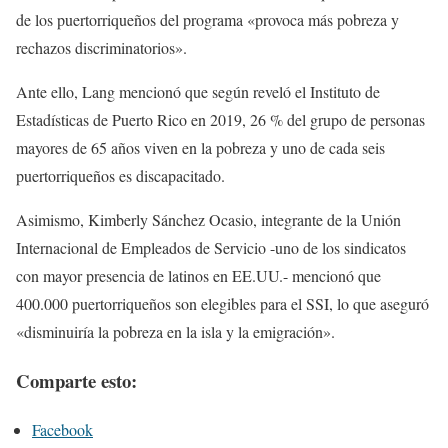
de los puertorriqueños del programa «provoca más pobreza y
rechazos discriminatorios».
Ante ello, Lang mencionó que según reveló el Instituto de
Estadísticas de Puerto Rico en 2019, 26 % del grupo de personas
mayores de 65 años viven en la pobreza y uno de cada seis
puertorriqueños es discapacitado.
Asimismo, Kimberly Sánchez Ocasio, integrante de la Unión
Internacional de Empleados de Servicio -uno de los sindicatos
con mayor presencia de latinos en EE.UU.- mencionó que
400.000 puertorriqueños son elegibles para el SSI, lo que aseguró
«disminuiría la pobreza en la isla y la emigración».
Comparte esto:
Facebook