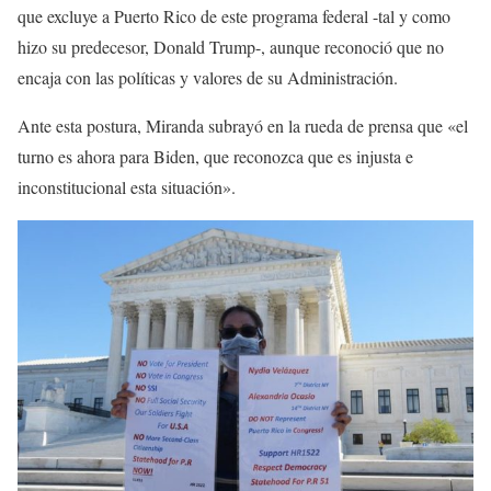
que excluye a Puerto Rico de este programa federal -tal y como
hizo su predecesor, Donald Trump-, aunque reconoció que no
encaja con las políticas y valores de su Administración.
Ante esta postura, Miranda subrayó en la rueda de prensa que «el
turno es ahora para Biden, que reconozca que es injusta e
inconstitucional esta situación».