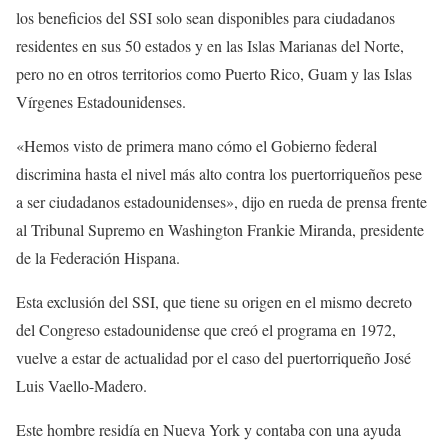
los beneficios del SSI solo sean disponibles para ciudadanos
residentes en sus 50 estados y en las Islas Marianas del Norte,
pero no en otros territorios como Puerto Rico, Guam y las Islas
Vírgenes Estadounidenses.
«Hemos visto de primera mano cómo el Gobierno federal
discrimina hasta el nivel más alto contra los puertorriqueños pese
a ser ciudadanos estadounidenses», dijo en rueda de prensa frente
al Tribunal Supremo en Washington Frankie Miranda, presidente
de la Federación Hispana.
Esta exclusión del SSI, que tiene su origen en el mismo decreto
del Congreso estadounidense que creó el programa en 1972,
vuelve a estar de actualidad por el caso del puertorriqueño José
Luis Vaello-Madero.
Este hombre residía en Nueva York y contaba con una ayuda