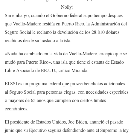
Nolly)
Sin embargo, cuando el Gobierno federal supo tiempo después
que Vaello-Madero residía en Puerto Rico, la Administración del
Seguro Social le reclamó la devolución de los 28.810 dólares
recibidos desde su traslado a la isla.
«Nada ha cambiado en la vida de Vaello-Madero, excepto que se
mudó para Puerto Rico», una isla que tiene el estatus de Estado
Libre Asociado de EE.UU., criticó Miranda.
El SSI es un programa federal que provee beneficios adicionales
al Seguro Social para personas ciegas, con necesidades especiales
o mayores de 65 años que cumplen con ciertos límites
económicos.
El presidente de Estados Unidos, Joe Biden, anunció el pasado
junio que su Ejecutivo seguirá defendiendo ante el Supremo la ley