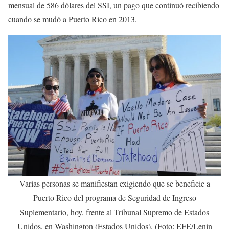
mensual de 586 dólares del SSI, un pago que continuó recibiendo
cuando se mudó a Puerto Rico en 2013.
Varias personas se manifiestan exigiendo que se beneficie a
Puerto Rico del programa de Seguridad de Ingreso
Suplementario, hoy, frente al Tribunal Supremo de Estados
Unidos, en Washington (Estados Unidos). (Foto: EFE/Lenin