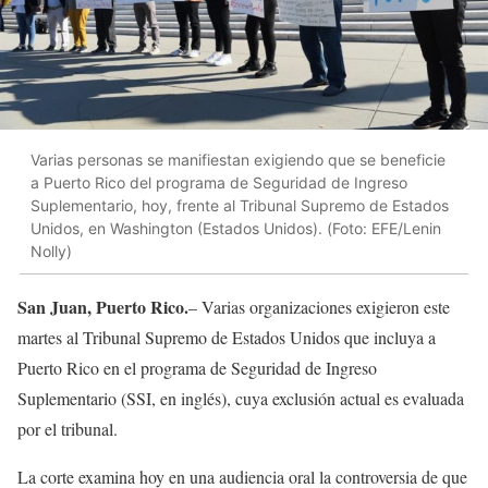
Varias personas se manifiestan exigiendo que se beneficie
a Puerto Rico del programa de Seguridad de Ingreso
Suplementario, hoy, frente al Tribunal Supremo de Estados
Unidos, en Washington (Estados Unidos). (Foto: EFE/Lenin
Nolly)
San Juan, Puerto Rico.
– Varias organizaciones exigieron este
martes al Tribunal Supremo de Estados Unidos que incluya a
Puerto Rico en el programa de Seguridad de Ingreso
Suplementario (SSI, en inglés), cuya exclusión actual es evaluada
por el tribunal.
La corte examina hoy en una audiencia oral la controversia de que