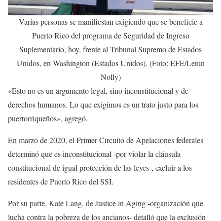
Varias personas se manifiestan exigiendo que se beneficie a
Puerto Rico del programa de Seguridad de Ingreso
Suplementario, hoy, frente al Tribunal Supremo de Estados
Unidos, en Washington (Estados Unidos). (Foto: EFE/Lenin
Nolly)
«Esto no es un argumento legal, sino inconstitucional y de
derechos humanos. Lo que exigimos es un trato justo para los
puertorriqueños», agregó.
En marzo de 2020, el Primer Circuito de Apelaciones federales
determinó que es inconstitucional -por violar la cláusula
constitucional de igual protección de las leyes-, excluir a los
residentes de Puerto Rico del SSI.
Por su parte, Kate Lang, de Justice in Aging -organización que
lucha contra la pobreza de los ancianos- detalló que la exclusión