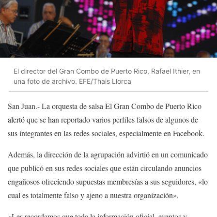
El director del Gran Combo de Puerto Rico, Rafael Ithier, en
una foto de archivo. EFE/Thais Llorca
San Juan.- La orquesta de salsa El Gran Combo de Puerto Rico
alertó que se han reportado varios perfiles falsos de algunos de
sus integrantes en las redes sociales, especialmente en Facebook.
Además, la dirección de la agrupación advirtió en un comunicado
que publicó en sus redes sociales que están circulando anuncios
engañosos ofreciendo supuestas membresías a sus seguidores, «lo
cual es totalmente falso y ajeno a nuestra organización».
«Les recordamos que toda la información oficial, eventos y