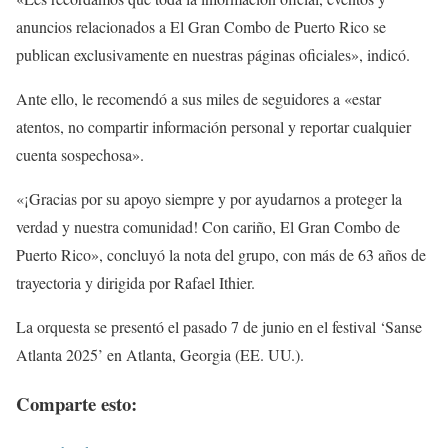
anuncios relacionados a El Gran Combo de Puerto Rico se
publican exclusivamente en nuestras páginas oficiales», indicó.
Ante ello, le recomendó a sus miles de seguidores a «estar
atentos, no compartir información personal y reportar cualquier
cuenta sospechosa».
«¡Gracias por su apoyo siempre y por ayudarnos a proteger la
verdad y nuestra comunidad! Con cariño, El Gran Combo de
Puerto Rico», concluyó la nota del grupo, con más de 63 años de
trayectoria y dirigida por Rafael Ithier.
La orquesta se presentó el pasado 7 de junio en el festival ‘Sanse
Atlanta 2025’ en Atlanta, Georgia (EE. UU.).
Comparte esto: