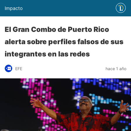
Impacto
El Gran Combo de Puerto Rico
alerta sobre perfiles falsos de sus
integrantes en las redes
EFE
hace 1 año