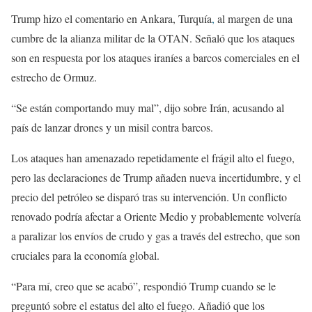
Trump hizo el comentario en Ankara, Turquía
,
al margen de una
cumbre de la alianza militar de la OTAN. Señaló que los ataques
son en respuesta por los ataques iraníes a barcos comerciales en el
estrecho de Ormuz.
“Se están comportando muy mal”, dijo sobre Irán, acusando al
país de lanzar drones y un misil contra barcos.
Los ataques han amenazado repetidamente el frágil alto el fuego,
pero las declaraciones de Trump añaden nueva incertidumbre, y el
precio del petróleo se disparó tras su intervención. Un conflicto
renovado podría afectar a Oriente Medio y probablemente volvería
a paralizar los envíos de crudo y gas a través del estrecho, que son
cruciales para la economía global.
“Para mí, creo que se acabó”, respondió Trump cuando se le
preguntó sobre el estatus del alto el fuego. Añadió que los