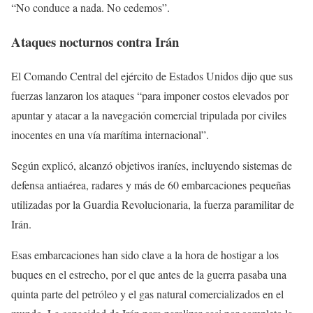
“No conduce a nada. No cedemos”.
Ataques nocturnos contra Irán
El Comando Central del ejército de Estados Unidos dijo que sus
fuerzas lanzaron los ataques “para imponer costos elevados por
apuntar y atacar a la navegación comercial tripulada por civiles
inocentes en una vía marítima internacional”.
Según explicó, alcanzó objetivos iraníes, incluyendo sistemas de
defensa antiaérea, radares y más de 60 embarcaciones pequeñas
utilizadas por la Guardia Revolucionaria, la fuerza paramilitar de
Irán.
Esas embarcaciones han sido clave a la hora de hostigar a los
buques en el estrecho, por el que antes de la guerra pasaba una
quinta parte del petróleo y el gas natural comercializados en el