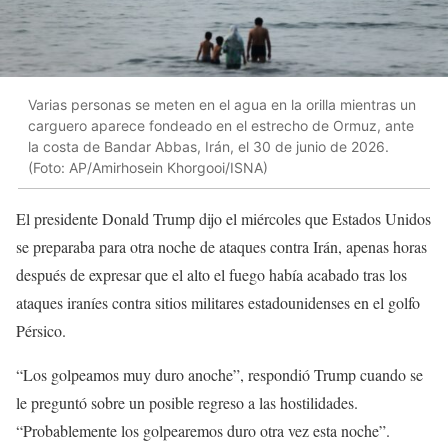
Varias personas se meten en el agua en la orilla mientras un
carguero aparece fondeado en el estrecho de Ormuz, ante
la costa de Bandar Abbas, Irán, el 30 de junio de 2026.
(Foto: AP/Amirhosein Khorgooi/ISNA)
El presidente Donald Trump dijo el miércoles que Estados Unidos
se preparaba para otra noche de ataques contra Irán, apenas horas
después de expresar que el alto el fuego había acabado tras los
ataques iraníes contra sitios militares estadounidenses en el golfo
Pérsico.
“Los golpeamos muy duro anoche”, respondió Trump cuando se
le preguntó sobre un posible regreso a las hostilidades.
“Probablemente los golpearemos duro otra vez esta noche”.