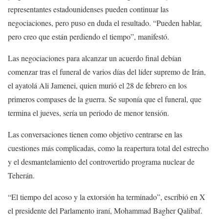
representantes estadounidenses pueden continuar las
negociaciones, pero puso en duda el resultado. “Pueden hablar,
pero creo que están perdiendo el tiempo”, manifestó.
Las negociaciones para alcanzar un acuerdo final debían
comenzar tras el funeral de varios días del líder supremo de Irán,
el ayatolá Ali Jamenei, quien murió el 28 de febrero en los
primeros compases de la guerra. Se suponía que el funeral, que
termina el jueves, sería un periodo de menor tensión.
Las conversaciones tienen como objetivo centrarse en las
cuestiones más complicadas, como la reapertura total del estrecho
y el desmantelamiento del controvertido programa nuclear de
Teherán.
“El tiempo del acoso y la extorsión ha terminado”, escribió en X
el presidente del Parlamento iraní, Mohammad Bagher Qalibaf.