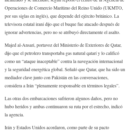
Operaciones de Comercio Marítimo del Reino Unido (UKMTO,
por sus siglas en inglés), que depende del ejército británico. La
televisora estatal iraní dijo que el buque fue atacado después de
ignorar advertencias, pero no se atribuyó directamente el asalto.
Majed al-Ansari, portavoz del Ministerio de Exteriores de Qatar,
dijo que el petrolero transportaba gas natural qatarí y lo calificó
como un “ataque inaceptable” contra la navegación internacional
y la seguridad energética global. Señaló que Qatar, que ha sido un
mediador clave junto con Pakistán en las conversaciones,
considera a Irán “plenamente responsable en términos legales”.
Las otras dos embarcaciones sufrieron algunos daños, pero no
hubo heridos y ambas continuaron su ruta por el estrecho, indicó
la agencia.
Irán y Estados Unidos acordaron, como parte de su pacto