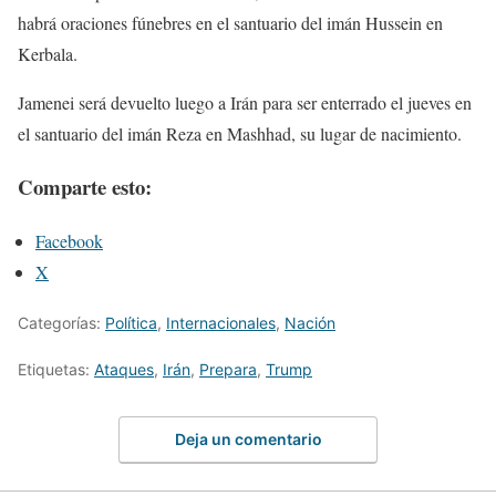
habrá oraciones fúnebres en el santuario del imán Hussein en
Kerbala.
Jamenei será devuelto luego a Irán para ser enterrado el jueves en
el santuario del imán Reza en Mashhad, su lugar de nacimiento.
Comparte esto:
Facebook
X
Categorías:
Política
,
Internacionales
,
Nación
Etiquetas:
Ataques
,
Irán
,
Prepara
,
Trump
Deja un comentario