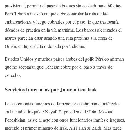
provisional, permitir el paso de buques sin coste durante 60 días.
Pero Teherán insistió en que debe controlar la ruta de las
embarcaciones y luego cobrarles por el paso, lo que trastocaría
décadas de práctica en la vía marítima. Los barcos alcanzados el
martes parecían estar usando una ruta próxima a la costa de
Omán, en lugar de la ordenada por Teherán.
Estados Unidos y muchos países árabes del golfo Pérsico afirman
que no aceptarán que Teherán cobre por el paso a través del
estrecho.
Servicios funerarios por Jamenei en Irak
Las ceremonias fúnebres de Jamenei se celebraban el miércoles
en la ciudad iraquí de Nayaf. El presidente de Irán, Masoud
Pezeshkian, asiste al acto con otros funcionarios iraníes e iraquíes,
incluido el primer ministro de Irak, Ali Falah al-Zaidi. Más tarde