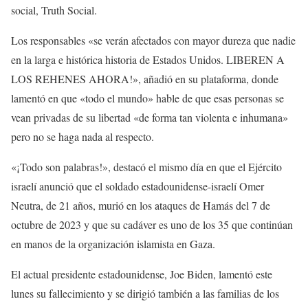
social, Truth Social.
Los responsables «se verán afectados con mayor dureza que nadie
en la larga e histórica historia de Estados Unidos. LIBEREN A
LOS REHENES AHORA!», añadió en su plataforma, donde
lamentó en que «todo el mundo» hable de que esas personas se
vean privadas de su libertad «de forma tan violenta e inhumana»
pero no se haga nada al respecto.
«¡Todo son palabras!», destacó el mismo día en que el Ejército
israelí anunció que el soldado estadounidense-israelí Omer
Neutra, de 21 años, murió en los ataques de Hamás del 7 de
octubre de 2023 y que su cadáver es uno de los 35 que continúan
en manos de la organización islamista en Gaza.
El actual presidente estadounidense, Joe Biden, lamentó este
lunes su fallecimiento y se dirigió también a las familias de los