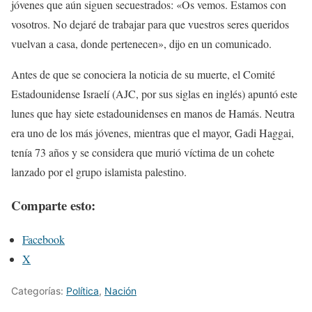
jóvenes que aún siguen secuestrados: «Os vemos. Estamos con
vosotros. No dejaré de trabajar para que vuestros seres queridos
vuelvan a casa, donde pertenecen», dijo en un comunicado.
Antes de que se conociera la noticia de su muerte, el Comité
Estadounidense Israelí (AJC, por sus siglas en inglés) apuntó este
lunes que hay siete estadounidenses en manos de Hamás. Neutra
era uno de los más jóvenes, mientras que el mayor, Gadi Haggai,
tenía 73 años y se considera que murió víctima de un cohete
lanzado por el grupo islamista palestino.
Comparte esto:
Facebook
X
Categorías:
Política
,
Nación