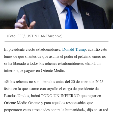
(Foto: EFE/JUSTIN LANE/Archivo)
El presidente electo estadounidense,
Donald Trump
, advirtió este
lunes de que si antes de que asuma el poder el próximo enero no
se ha liberado a todos los rehenes estadounidenses «habrá un
infierno que pagar» en Oriente Medio.
«Si los rehenes no son liberados antes del 20 de enero de 2025,
fecha en la que asumo con orgullo el cargo de presidente de
Estados Unidos
,
habrá TODO UN INFIERNO que pagar en
Oriente Medio Oriente y para aquellos responsables que
perpetraron estas atrocidades contra la humanidad», dijo en su red