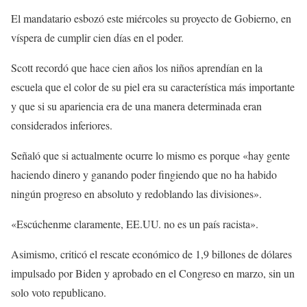
El mandatario esbozó este miércoles su proyecto de Gobierno, en
víspera de cumplir cien días en el poder.
Scott recordó que hace cien años los niños aprendían en la
escuela que el color de su piel era su característica más importante
y que si su apariencia era de una manera determinada eran
considerados inferiores.
Señaló que si actualmente ocurre lo mismo es porque «hay gente
haciendo dinero y ganando poder fingiendo que no ha habido
ningún progreso en absoluto y redoblando las divisiones».
«Escúchenme claramente, EE.UU. no es un país racista».
Asimismo, criticó el rescate económico de 1,9 billones de dólares
impulsado por Biden y aprobado en el Congreso en marzo, sin un
solo voto republicano.