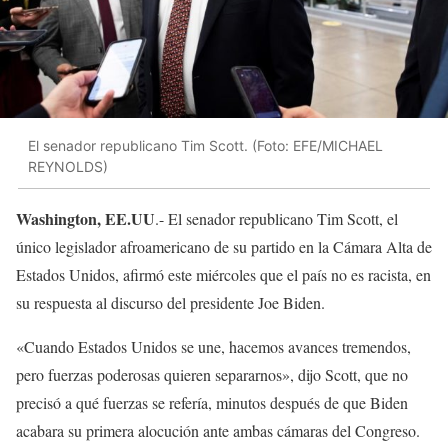
El senador republicano Tim Scott. (Foto: EFE/MICHAEL
REYNOLDS)
Washington, EE.UU
.- El senador republicano Tim Scott, el
único legislador afroamericano de su partido en la Cámara Alta de
Estados Unidos, afirmó este miércoles que el país no es racista, en
su respuesta al discurso del presidente Joe Biden.
«Cuando Estados Unidos se une, hacemos avances tremendos,
pero fuerzas poderosas quieren separarnos», dijo Scott, que no
precisó a qué fuerzas se refería, minutos después de que Biden
acabara su primera alocución ante ambas cámaras del Congreso.