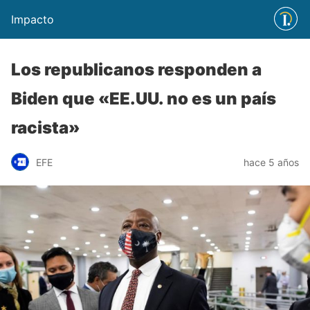
Impacto
Los republicanos responden a
Biden que «EE.UU. no es un país
racista»
EFE
hace 5 años