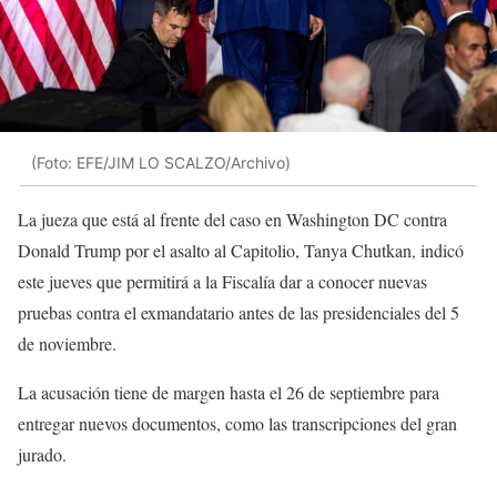
(Foto: EFE/JIM LO SCALZO/Archivo)
La jueza que está al frente del caso en Washington DC contra
Donald Trump por el asalto al Capitolio, Tanya Chutkan
,
indicó
este jueves que permitirá a la Fiscalía dar a conocer nuevas
pruebas contra el exmandatario antes de las presidenciales del 5
de noviembre.
La acusación tiene de margen hasta el 26 de septiembre para
entregar nuevos documentos, como las transcripciones del gran
jurado.