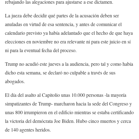
rebajando las alegaciones para ajustarse a ese dictamen.
La jueza debe decidir qué partes de la acusación deben ser
anuladas en virtud de esa sentencia, y antes de comunicar el
calendario previsto ya había adelantado que el hecho de que haya
elecciones en noviembre no era relevante ni para este juicio en sí
ni para la eventual fecha del proceso.
Trump no acudió este jueves a la audiencia, pero tal y como había
dicho esta semana, se declaró no culpable a través de sus
abogados.
El día del asalto al Capitolio unas 10.000 personas -la mayoría
simpatizantes de Trump- marcharon hacia la sede del Congreso y
unas 800 irrumpieron en el edificio mientras se estaba certificando
la victoria del demócrata Joe Biden. Hubo cinco muertos y cerca
de 140 agentes heridos.