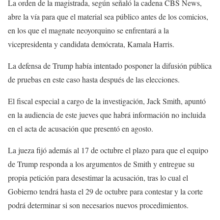
La orden de la magistrada, según señaló la cadena CBS News,
abre la vía para que el material sea público antes de los comicios,
en los que el magnate neoyorquino se enfrentará a la
vicepresidenta y candidata demócrata, Kamala Harris.
La defensa de Trump había intentado posponer la difusión pública
de pruebas en este caso hasta después de las elecciones.
El fiscal especial a cargo de la investigación, Jack Smith, apuntó
en la audiencia de este jueves que habrá información no incluida
en el acta de acusación que presentó en agosto.
La jueza fijó además al 17 de octubre el plazo para que el equipo
de Trump responda a los argumentos de Smith y entregue su
propia petición para desestimar la acusación, tras lo cual el
Gobierno tendrá hasta el 29 de octubre para contestar y la corte
podrá determinar si son necesarios nuevos procedimientos.