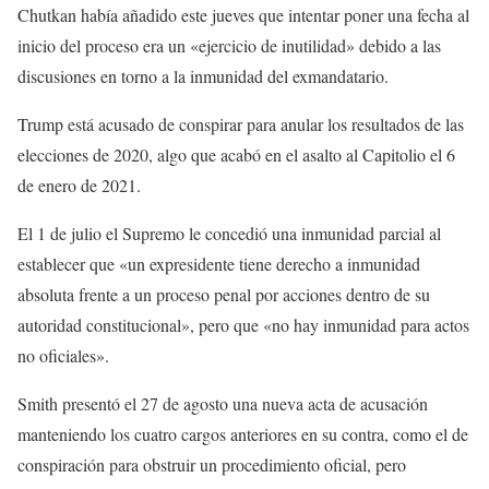
Chutkan había añadido este jueves que intentar poner una fecha al
inicio del proceso era un «ejercicio de inutilidad» debido a las
discusiones en torno a la inmunidad del exmandatario.
Trump está acusado de conspirar para anular los resultados de las
elecciones de 2020, algo que acabó en el asalto al Capitolio el 6
de enero de 2021.
El 1 de julio el Supremo le concedió una inmunidad parcial al
establecer que «un expresidente tiene derecho a inmunidad
absoluta frente a un proceso penal por acciones dentro de su
autoridad constitucional», pero que «no hay inmunidad para actos
no oficiales».
Smith presentó el 27 de agosto una nueva acta de acusación
manteniendo los cuatro cargos anteriores en su contra, como el de
conspiración para obstruir un procedimiento oficial, pero