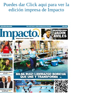
Puedes dar Click aqui para ver la
edición impresa de Impacto