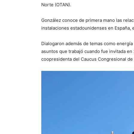
Norte (OTAN).
González conoce de primera mano las relacion
instalaciones estadounidenses en España, en
Dialogaron además de temas como energía r
asuntos que trabajó cuando fue invitada e
coopresidenta del Caucus Congresional de