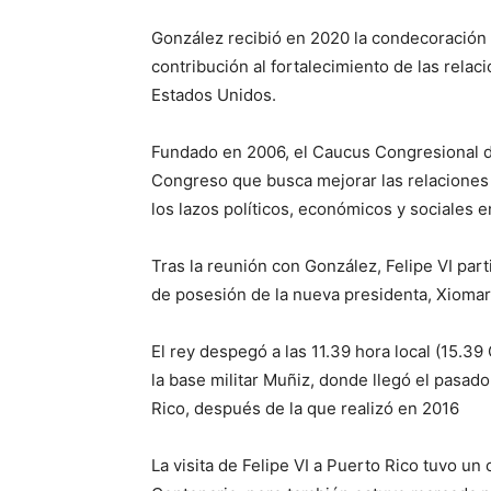
González recibió en 2020 la condecoración d
contribución al fortalecimiento de las rela
Estados Unidos.
Fundado en 2006, el Caucus Congresional 
Congreso que busca mejorar las relacione
los lazos políticos, económicos y sociales e
Tras la reunión con González, Felipe VI part
de posesión de la nueva presidenta, Xiomar
El rey despegó a las 11.39 hora local (15.3
la base militar Muñiz, donde llegó el pasado
Rico, después de la que realizó en 2016
La visita de Felipe VI a Puerto Rico tuvo un 