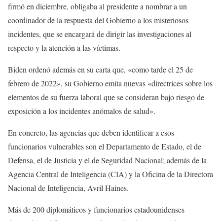
firmó en diciembre, obligaba al presidente a nombrar a un
coordinador de la respuesta del Gobierno a los misteriosos
incidentes, que se encargará de dirigir las investigaciones al
respecto y la atención a las víctimas.
Biden ordenó además en su carta que, «como tarde el 25 de
febrero de 2022», su Gobierno emita nuevas «directrices sobre los
elementos de su fuerza laboral que se consideran bajo riesgo de
exposición a los incidentes anómalos de salud».
En concreto, las agencias que deben identificar a esos
funcionarios vulnerables son el Departamento de Estado, el de
Defensa, el de Justicia y el de Seguridad Nacional; además de la
Agencia Central de Inteligencia (CIA) y la Oficina de la Directora
Nacional de Inteligencia, Avril Haines.
Más de 200 diplomáticos y funcionarios estadounidenses