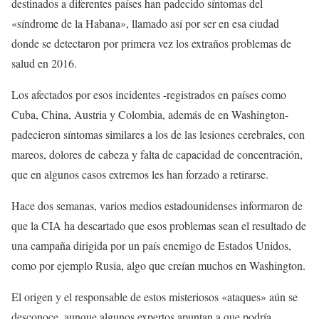
destinados a diferentes países han padecido síntomas del
«síndrome de la Habana», llamado así por ser en esa ciudad
donde se detectaron por primera vez los extraños problemas de
salud en 2016.
Los afectados por esos incidentes -registrados en países como
Cuba, China, Austria y Colombia, además de en Washington-
padecieron síntomas similares a los de las lesiones cerebrales, con
mareos, dolores de cabeza y falta de capacidad de concentración,
que en algunos casos extremos les han forzado a retirarse.
Hace dos semanas, varios medios estadounidenses informaron de
que la CIA ha descartado que esos problemas sean el resultado de
una campaña dirigida por un país enemigo de Estados Unidos,
como por ejemplo Rusia, algo que creían muchos en Washington.
El origen y el responsable de estos misteriosos «ataques» aún se
desconoce, aunque algunos expertos apuntan a que podría