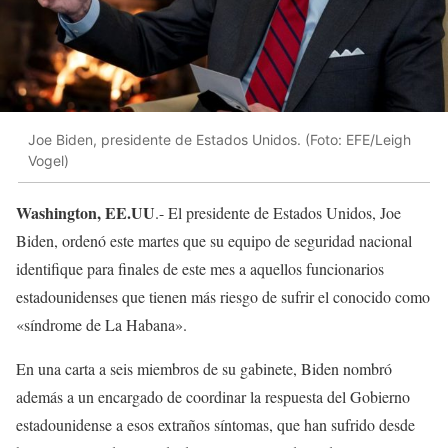
Joe Biden, presidente de Estados Unidos. (Foto: EFE/Leigh
Vogel)
Washington, EE.UU
.- El presidente de Estados Unidos, Joe
Biden, ordenó este martes que su equipo de seguridad nacional
identifique para finales de este mes a aquellos funcionarios
estadounidenses que tienen más riesgo de sufrir el conocido como
«síndrome de La Habana».
En una carta a seis miembros de su gabinete, Biden nombró
además a un encargado de coordinar la respuesta del Gobierno
estadounidense a esos extraños síntomas, que han sufrido desde