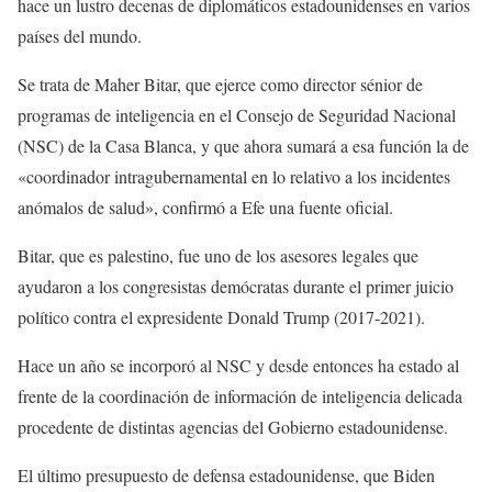
hace un lustro decenas de diplomáticos estadounidenses en varios
países del mundo.
Se trata de Maher Bitar, que ejerce como director sénior de
programas de inteligencia en el Consejo de Seguridad Nacional
(NSC) de la Casa Blanca, y que ahora sumará a esa función la de
«coordinador intragubernamental en lo relativo a los incidentes
anómalos de salud», confirmó a Efe una fuente oficial.
Bitar, que es palestino, fue uno de los asesores legales que
ayudaron a los congresistas demócratas durante el primer juicio
político contra el expresidente Donald Trump (2017-2021).
Hace un año se incorporó al NSC y desde entonces ha estado al
frente de la coordinación de información de inteligencia delicada
procedente de distintas agencias del Gobierno estadounidense.
El último presupuesto de defensa estadounidense, que Biden