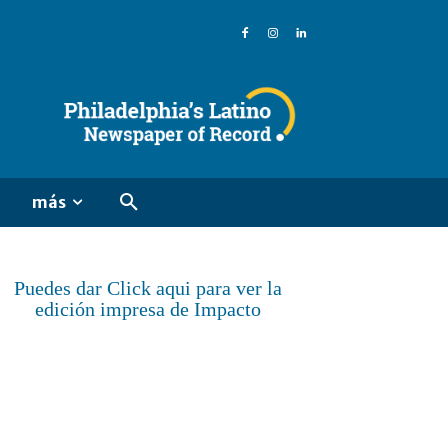
más
Puedes dar Click aqui para ver la
edición impresa de Impacto