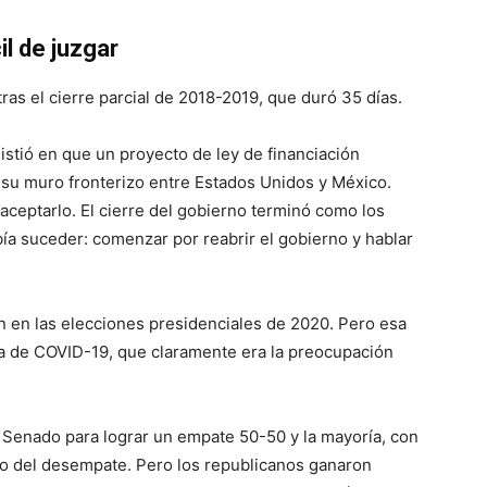
il de juzgar
ras el cierre parcial de 2018-2019, que duró 35 días.
stió en que un proyecto de ley de financiación
 su muro fronterizo entre Estados Unidos y México.
ceptarlo. El cierre del gobierno terminó como los
ía suceder: comenzar por reabrir el gobierno y hablar
 en las elecciones presidenciales de 2020. Pero esa
ia de COVID-19, que claramente era la preocupación
 Senado para lograr un empate 50-50 y la mayoría, con
to del desempate. Pero los republicanos ganaron