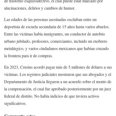
de trastorno esquizoafectivo, el cual puede estar marcado por
alucinaciones, delirios y cambios de humor.
Las edades de las personas asesinadas oscilaban entre un
deportista de escuela secundaria de 15 años hasta varios abuelos.
Entre las víctimas había inmigrantes, un conductor de autobús
urbano jubilado, profesores, comerciantes, incluido un exobrero
metalúrgico, y varios ciudadanos mexicanos que habían cruzado
la frontera para ir de compras.
En 2023, Crusius acordó pagar más de 5 millones de dólares a sus
víctimas. Los registros judiciales mostraron que sus abogados y el
Departamento de Justicia llegaron a un acuerdo sobre el monto de
la compensación, el cual fue aprobado posteriormente por un juez
federal de distrito. No había indicios de que tuviera activos
significativos.
Comparte esto: