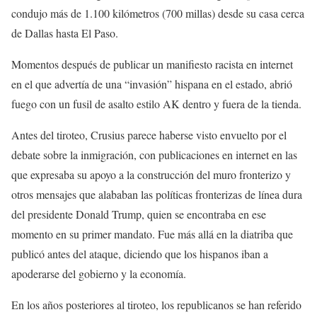
condujo más de 1.100 kilómetros (700 millas) desde su casa cerca
de Dallas hasta El Paso.
Momentos después de publicar un manifiesto racista en internet
en el que advertía de una “invasión” hispana en el estado, abrió
fuego con un fusil de asalto estilo AK dentro y fuera de la tienda.
Antes del tiroteo, Crusius parece haberse visto envuelto por el
debate sobre la inmigración, con publicaciones en internet en las
que expresaba su apoyo a la construcción del muro fronterizo y
otros mensajes que alababan las políticas fronterizas de línea dura
del presidente Donald Trump, quien se encontraba en ese
momento en su primer mandato. Fue más allá en la diatriba que
publicó antes del ataque, diciendo que los hispanos iban a
apoderarse del gobierno y la economía.
En los años posteriores al tiroteo, los republicanos se han referido