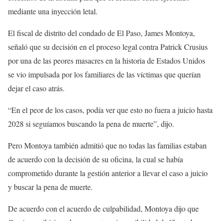
mediante una inyección letal.
El fiscal de distrito del condado de El Paso, James Montoya,
señaló que su decisión en el proceso legal contra Patrick Crusius
por una de las peores masacres en la historia de Estados Unidos
se vio impulsada por los familiares de las víctimas que querían
dejar el caso atrás.
“En el peor de los casos, podía ver que esto no fuera a juicio hasta
2028 si seguíamos buscando la pena de muerte”, dijo.
Pero Montoya también admitió que no todas las familias estaban
de acuerdo con la decisión de su oficina, la cual se había
comprometido durante la gestión anterior a llevar el caso a juicio
y buscar la pena de muerte.
De acuerdo con el acuerdo de culpabilidad, Montoya dijo que