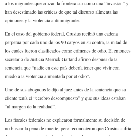
a los migrantes que cruzan la frontera sur como una “invasión” y
han desestimado las críticas de que tal discurso alimenta las
opiniones y la violencia antiinmigrante.
En el caso del gobierno federal, Crusius recibió una cadena
perpetua por cada uno de los 90 cargos en su contra, la mitad de
los cuales fueron clasificados como crímenes de odio. El entonces
secretario de Justicia Merrick Garland afirmó después de la
sentencia que “nadie en este país debería tener que vivir con
miedo a la violencia alimentada por el odio”.
Uno de sus abogados le dijo al juez antes de la sentencia que su
cliente tenía el “cerebro descompuesto” y que sus ideas estaban
“al margen de la realidad”.
Los fiscales federales no explicaron formalmente su decisión de
no buscar la pena de muerte, pero reconocieron que Crusius sufría