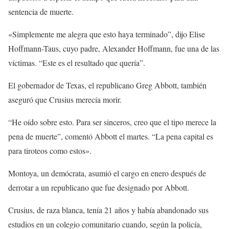
sentencia de muerte.
«Simplemente me alegra que esto haya terminado”, dijo Elise
Hoffmann-Taus, cuyo padre, Alexander Hoffmann, fue una de las
víctimas. “Este es el resultado que quería”.
El gobernador de Texas, el republicano Greg Abbott, también
aseguró que Crusius merecía morir.
“He oído sobre esto. Para ser sinceros, creo que el tipo merece la
pena de muerte”, comentó Abbott el martes. “La pena capital es
para tiroteos como estos».
Montoya, un demócrata, asumió el cargo en enero después de
derrotar a un republicano que fue designado por Abbott.
Crusius, de raza blanca, tenía 21 años y había abandonado sus
estudios en un colegio comunitario cuando, según la policía,