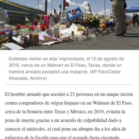
Dolientes visitan un altar improvisado, el 12 de agosto de
2019, cerca de un Walmart en El Paso, Texas, donde un
hombre armado perpetró una masacre. (AP Foto/Cedar
Attanasio, Archivo)
El hombre armado que asesinó a 23 personas en un ataque racista
contra compradores de origen hispano en un Walmart de El Paso,
cerca de la frontera entre Texas y México, en 2019, evitaría la
pena de muerte gracias a un acuerdo de culpabilidad dado a
conocer el miércoles, el cual pone un abrupto fin a los años de
esfuerzos de la fiscalía para que el acusado fuera ejecutado