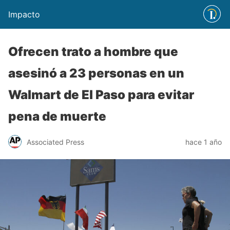
Impacto
Ofrecen trato a hombre que
asesinó a 23 personas en un
Walmart de El Paso para evitar
pena de muerte
Associated Press
hace 1 año