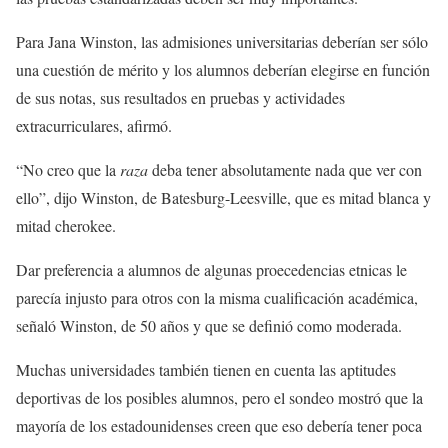
Para Jana Winston, las admisiones universitarias deberían ser sólo
una cuestión de mérito y los alumnos deberían elegirse en función
de sus notas, sus resultados en pruebas y actividades
extracurriculares, afirmó.
“No creo que la
raza
deba tener absolutamente nada que ver con
ello”, dijo Winston, de Batesburg-Leesville, que es mitad blanca y
mitad cherokee.
Dar preferencia a alumnos de algunas proecedencias etnicas le
parecía injusto para otros con la misma cualificación académica,
señaló Winston, de 50 años y que se definió como moderada.
Muchas universidades también tienen en cuenta las aptitudes
deportivas de los posibles alumnos, pero el sondeo mostró que la
mayoría de los estadounidenses creen que eso debería tener poca