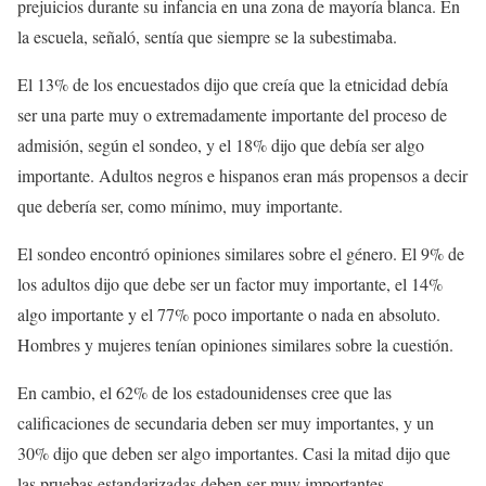
prejuicios durante su infancia en una zona de mayoría blanca. En
la escuela, señaló, sentía que siempre se la subestimaba.
El 13% de los encuestados dijo que creía que la etnicidad debía
ser una parte muy o extremadamente importante del proceso de
admisión, según el sondeo, y el 18% dijo que debía ser algo
importante. Adultos negros e hispanos eran más propensos a decir
que debería ser, como mínimo, muy importante.
El sondeo encontró opiniones similares sobre el género. El 9% de
los adultos dijo que debe ser un factor muy importante, el 14%
algo importante y el 77% poco importante o nada en absoluto.
Hombres y mujeres tenían opiniones similares sobre la cuestión.
En cambio, el 62% de los estadounidenses cree que las
calificaciones de secundaria deben ser muy importantes, y un
30% dijo que deben ser algo importantes. Casi la mitad dijo que
las pruebas estandarizadas deben ser muy importantes.