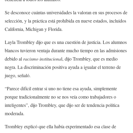
Se desconoce cuántas universidades la valoran en sus procesos de
selección, y la práctica está prohibida en nueve estados, incluidos
California, Michigan y Florida.
Layla Trombley dijo que es una cuestión de justicia. Los alumnos
blancos tuvieron ventaja durante mucho tiempo en las admisiones
debido al
racismo instituciona
l, dijo Trombley, que es medio
negra. La discriminación positiva ayuda a igualar el terreno de
juego, señaló.
“Parece difícil entrar si uno no tiene esa ayuda, simplemente
porque tradicionalmente no se nos veía como trabajadores o
inteligentes”, dijo Trombley, que dijo ser de tendencia política
moderada.
Trombley explicó que ella había experimentado esa clase de