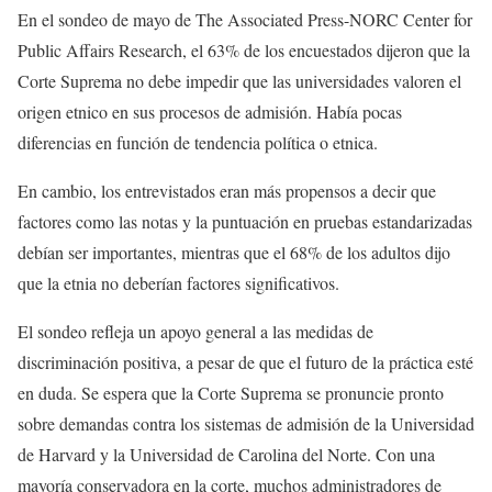
En el sondeo de mayo de The Associated Press-NORC Center for
Public Affairs Research, el 63% de los encuestados dijeron que la
Corte Suprema no debe impedir que las universidades valoren el
origen etnico en sus procesos de admisión. Había pocas
diferencias en función de tendencia política o etnica.
En cambio, los entrevistados eran más propensos a decir que
factores como las notas y la puntuación en pruebas estandarizadas
debían ser importantes, mientras que el 68% de los adultos dijo
que la etnia no deberían factores significativos.
El sondeo refleja un apoyo general a las medidas de
discriminación positiva, a pesar de que el futuro de la práctica esté
en duda. Se espera que la Corte Suprema se pronuncie pronto
sobre demandas contra los sistemas de admisión de la Universidad
de Harvard y la Universidad de Carolina del Norte. Con una
mayoría conservadora en la corte, muchos administradores de