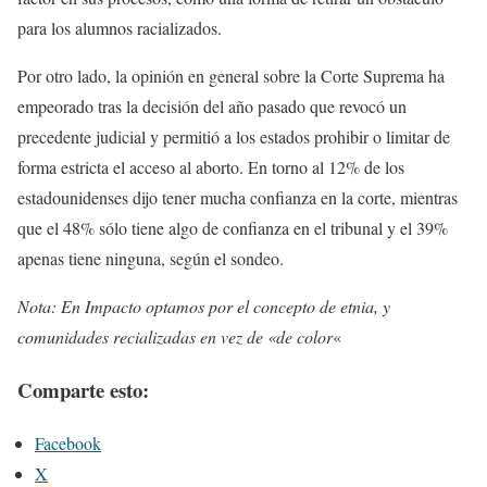
para los alumnos racializados.
Por otro lado, la opinión en general sobre la Corte Suprema ha
empeorado tras la decisión del año pasado que revocó un
precedente judicial y permitió a los estados prohibir o limitar de
forma estricta el acceso al aborto. En torno al 12% de los
estadounidenses dijo tener mucha confianza en la corte, mientras
que el 48% sólo tiene algo de confianza en el tribunal y el 39%
apenas tiene ninguna, según el sondeo.
Nota: En Impacto optamos por el concepto de etnia, y
comunidades recializadas en vez de «de color
«
Comparte esto:
Facebook
X