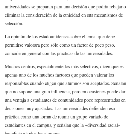
universidades se preparan para una decisión que podría rebajar o
eliminar la consideración de la etnicidad en sus mecanismos de
selección.
La opinión de los estadounidenses sobre el tema, que debe
permitirse valorara pero sólo como un factor de poco peso,
coincide en general con las prácticas de las universidades.
Muchos centros, especialmente los más selectivos, dicen que es
apenas uno de los muchos factores que pueden valorar los
responsables cuando eligen qué alumnos son aceptados. Señalan
que no supone una gran influencia, pero en ocasiones puede dar
una ventaja a estudiantes de comunidades poco representadas en
decisiones muy ajustadas. Las universidades defienden esa
práctica como una forma de reunir un grupo variado de
estudiantes en el campus, y señalan que la «diversidad racial»
beneficia a todos los alumnos.