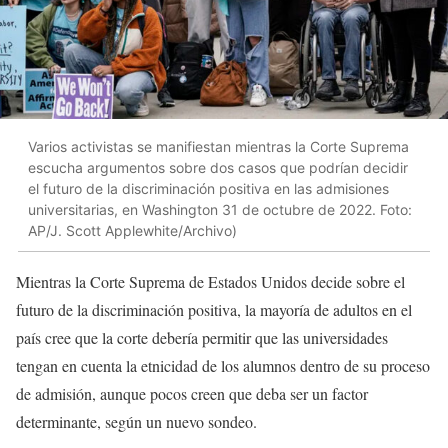
Varios activistas se manifiestan mientras la Corte Suprema
escucha argumentos sobre dos casos que podrían decidir
el futuro de la discriminación positiva en las admisiones
universitarias, en Washington 31 de octubre de 2022. Foto:
AP/J. Scott Applewhite/Archivo)
Mientras la Corte Suprema de Estados Unidos decide sobre el
futuro de la discriminación positiva, la mayoría de adultos en el
país cree que la corte debería permitir que las universidades
tengan en cuenta la etnicidad de los alumnos dentro de su proceso
de admisión, aunque pocos creen que deba ser un factor
determinante, según un nuevo sondeo.