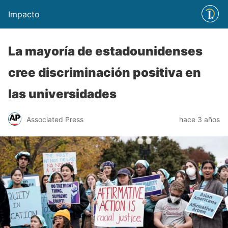
Impacto
La mayoría de estadounidenses
cree discriminación positiva en
las universidades
Associated Press
hace 3 años