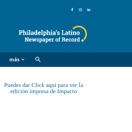
más
Puedes dar Click aqui para ver la
edición impresa de Impacto