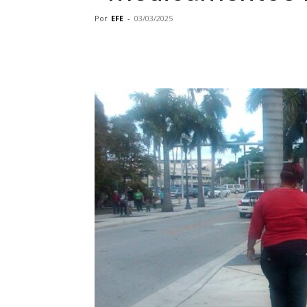
Por
EFE
-
03/03/2025