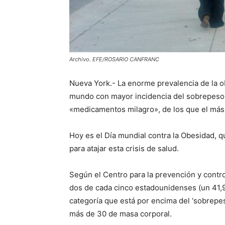
Archivo. EFE/ROSARIO CANFRANC
Nueva York.- La enorme prevalencia de la o
mundo con mayor incidencia del sobrepeso, 
«medicamentos milagro», de los que el más
Hoy es el Día mundial contra la Obesidad,
para atajar esta crisis de salud.
Según el Centro para la prevención y contr
dos de cada cinco estadounidenses (un 41,
categoría que está por encima del ‘sobrepes
más de 30 de masa corporal.