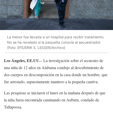
La menor fue llevada a un hospital para recibir tratamiento.
No se ha revelado si la pequeña conocía al secuestrador.
(Foto: EFE/ERIK S. LESSER/Archivo)
Los Ángeles, EE.UU.
– La investigación sobre el secuestro de
una niña de 12 años en Alabama condujo al descubrimiento de
dos cuerpos en descomposición en la casa donde un hombre, que
fue arrestado, supuestamente mantuvo a la pequeña cautiva.
Las pesquisas se iniciaron el lunes en la mañana después de que
la niña fuera encontrada caminando en Auburn, condado de
Tallapoosa.