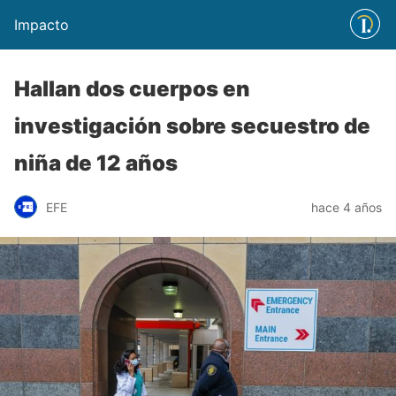
Impacto
Hallan dos cuerpos en
investigación sobre secuestro de
niña de 12 años
EFE
hace 4 años