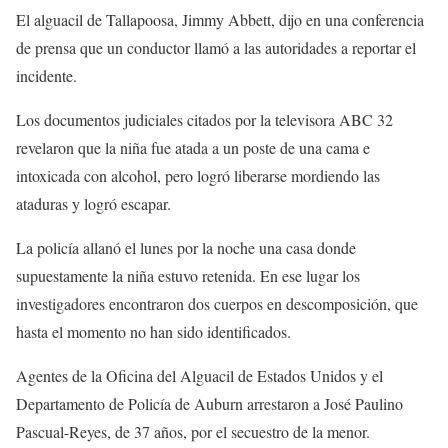
El alguacil de Tallapoosa, Jimmy Abbett, dijo en una conferencia
de prensa que un conductor llamó a las autoridades a reportar el
incidente.
Los documentos judiciales citados por la televisora ABC 32
revelaron que la niña fue atada a un poste de una cama e
intoxicada con alcohol, pero logró liberarse mordiendo las
ataduras y logró escapar.
La policía allanó el lunes por la noche una casa donde
supuestamente la niña estuvo retenida. En ese lugar los
investigadores encontraron dos cuerpos en descomposición, que
hasta el momento no han sido identificados.
Agentes de la Oficina del Alguacil de Estados Unidos y el
Departamento de Policía de Auburn arrestaron a José Paulino
Pascual-Reyes, de 37 años, por el secuestro de la menor.