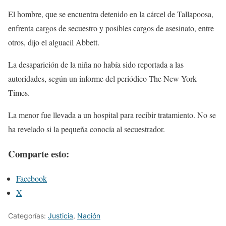
El hombre, que se encuentra detenido en la cárcel de Tallapoosa,
enfrenta cargos de secuestro y posibles cargos de asesinato, entre
otros, dijo el alguacil Abbett.
La desaparición de la niña no había sido reportada a las
autoridades, según un informe del periódico The New York
Times.
La menor fue llevada a un hospital para recibir tratamiento. No se
ha revelado si la pequeña conocía al secuestrador.
Comparte esto:
Facebook
X
Categorías:
Justicia
,
Nación