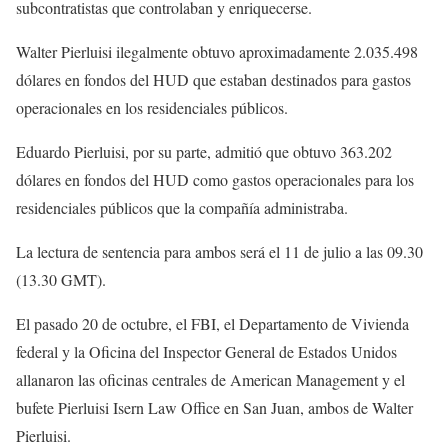
subcontratistas que controlaban y enriquecerse.
Walter Pierluisi ilegalmente obtuvo aproximadamente 2.035.498
dólares en fondos del HUD que estaban destinados para gastos
operacionales en los residenciales públicos.
Eduardo Pierluisi, por su parte, admitió que obtuvo 363.202
dólares en fondos del HUD como gastos operacionales para los
residenciales públicos que la compañía administraba.
La lectura de sentencia para ambos será el 11 de julio a las 09.30
(13.30 GMT).
El pasado 20 de octubre, el FBI, el Departamento de Vivienda
federal y la Oficina del Inspector General de Estados Unidos
allanaron las oficinas centrales de American Management y el
bufete Pierluisi Isern Law Office en San Juan, ambos de Walter
Pierluisi.