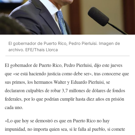
El gobernador de Puerto Rico, Pedro Pierluisi. Imagen de
archivo. EFE/Thais Llorca
El gobernador de Puerto Rico, Pedro Pierluisi, dijo este jueves
que «se está haciendo justicia como debe ser», tras conocerse que
sus primos, los hermanos Walter y Eduardo Pierluisi, se
declararon culpables de robar 3,7 millones de dólares de fondos
federales, por lo que podrían cumplir hasta diez años en prisión
cada uno.
«Lo que hoy se demostró es que en Puerto Rico no hay
impunidad, no importa quien sea, si le falla al pueblo, si comete