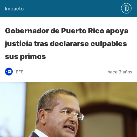
Impacto
Gobernador de Puerto Rico apoya
justicia tras declararse culpables
sus primos
EFE
hace 3 años