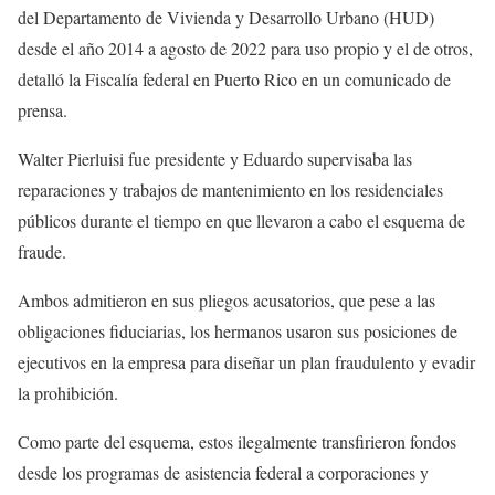
del Departamento de Vivienda y Desarrollo Urbano (HUD)
desde el año 2014 a agosto de 2022 para uso propio y el de otros,
detalló la Fiscalía federal en Puerto Rico en un comunicado de
prensa.
Walter Pierluisi fue presidente y Eduardo supervisaba las
reparaciones y trabajos de mantenimiento en los residenciales
públicos durante el tiempo en que llevaron a cabo el esquema de
fraude.
Ambos admitieron en sus pliegos acusatorios, que pese a las
obligaciones fiduciarias, los hermanos usaron sus posiciones de
ejecutivos en la empresa para diseñar un plan fraudulento y evadir
la prohibición.
Como parte del esquema, estos ilegalmente transfirieron fondos
desde los programas de asistencia federal a corporaciones y