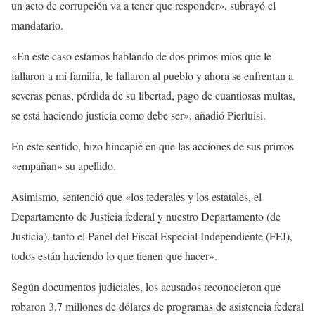
un acto de corrupción va a tener que responder», subrayó el
mandatario.
«En este caso estamos hablando de dos primos míos que le
fallaron a mi familia, le fallaron al pueblo y ahora se enfrentan a
severas penas, pérdida de su libertad, pago de cuantiosas multas,
se está haciendo justicia como debe ser», añadió Pierluisi.
En este sentido, hizo hincapié en que las acciones de sus primos
«empañan» su apellido.
Asimismo, sentenció que «los federales y los estatales, el
Departamento de Justicia federal y nuestro Departamento (de
Justicia), tanto el Panel del Fiscal Especial Independiente (FEI),
todos están haciendo lo que tienen que hacer».
Según documentos judiciales, los acusados reconocieron que
robaron 3,7 millones de dólares de programas de asistencia federal